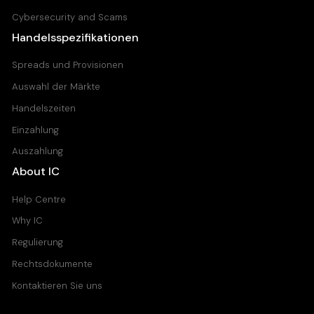
Cybersecurity and Scams
Handelsspezifikationen
Spreads und Provisionen
Auswahl der Märkte
Handelszeiten
Einzahlung
Auszahlung
About IC
Help Centre
Why IC
Regulierung
Rechtsdokumente
Kontaktieren Sie uns