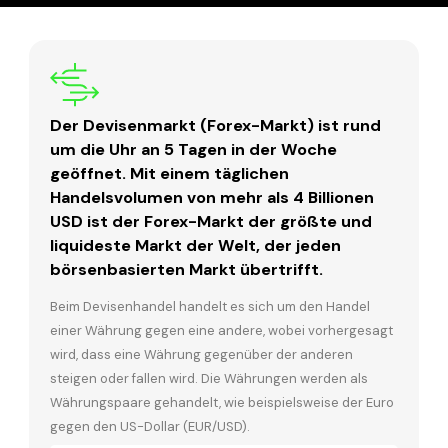
Der Devisenmarkt (Forex-Markt) ist rund
um die Uhr an 5 Tagen in der Woche
geöffnet. Mit einem täglichen
Handelsvolumen von mehr als 4 Billionen
USD ist der Forex-Markt der größte und
liquideste Markt der Welt, der jeden
börsenbasierten Markt übertrifft.
Beim Devisenhandel handelt es sich um den Handel
einer Währung gegen eine andere, wobei vorhergesagt
wird, dass eine Währung gegenüber der anderen
steigen oder fallen wird. Die Währungen werden als
Währungspaare gehandelt, wie beispielsweise der Euro
gegen den US-Dollar (EUR/USD).