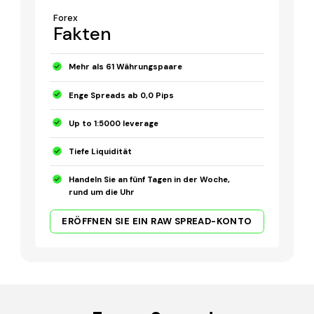
Forex
Fakten
Mehr als 61 Währungspaare
Enge Spreads ab 0,0 Pips
Up to 1:5000 leverage
Tiefe Liquidität
Handeln Sie an fünf Tagen in der Woche,
rund um die Uhr
ERÖFFNEN SIE EIN RAW SPREAD-KONTO