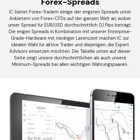
Forex-Spreads
IC bietet Forex-Tradern einige der engsten Spreads unter
Anbietern von Forex-CFDs auf der ganzen Welt an, wobei
unser Spread für EUR/USD durchschnittlich 0,1 Pips beträgt.
Die engen Spreads in Kombination mit unserer Enterprise-
Grade-Hardware mit niedriger Latenzzeit machen IC zur
idealen Wahl für aktive Trader und diejenigen, die Expert
Advisors einsetzen möchten. Die Tabelle unten auf dieser
Seite zeigt unsere durchschnittlichen als auch unsere
Minimum-Spreads bei allen wichtigen Währungspaaren.