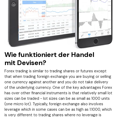
Wie funktioniert der Handel
mit Devisen?
Forex trading is similar to trading shares or futures except
that when trading foreign exchange you are buying or selling
one currency against another and you do not take delivery
of the underlying currency. One of the key advantages Forex
has over other financial instruments is that relatively small lot
sizes can be traded - lot sizes can be as small as 1000 units
(one micro lot). Typically, foreign exchange also involves
leverage which in some cases can be as high as 1:1000, which
is very different to trading shares where no leverage is