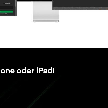
one oder iPad!