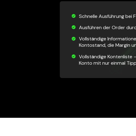
Schnelle Ausführung bei 
Ausführen der Order durc
Vollständige Information
Kontostand, die Margin u
Vollständige Kontenliste 
Konto mit nur einmal Tip