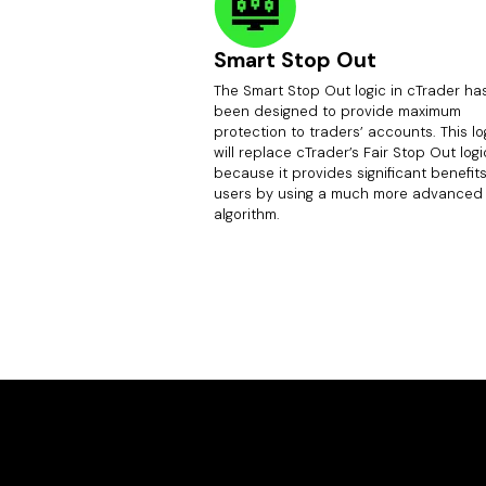
Smart Stop Out
The Smart Stop Out logic in cTrader ha
been designed to provide maximum
protection to traders’ accounts. This lo
will replace cTrader’s Fair Stop Out logi
because it provides significant benefits
users by using a much more advanced
algorithm.