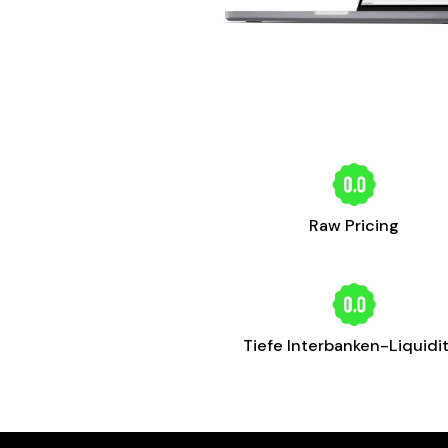
Raw Pricing
Tiefe Interbanken-Liquidi