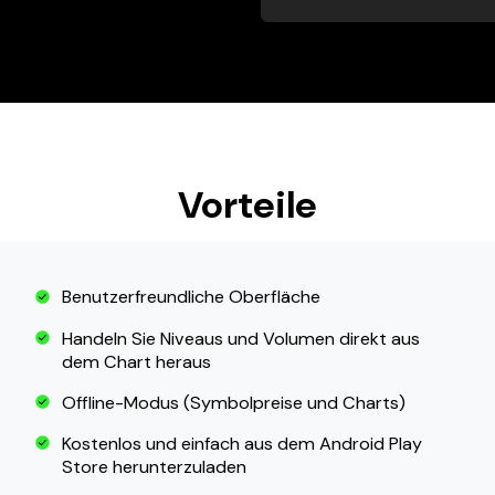
Vorteile
Benutzerfreundliche Oberfläche
Handeln Sie Niveaus und Volumen direkt aus
dem Chart heraus
Offline-Modus (Symbolpreise und Charts)
Kostenlos und einfach aus dem Android Play
Store herunterzuladen