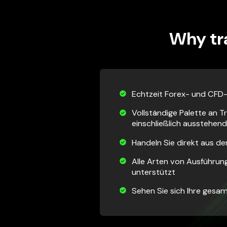
Why tr
Echtzeit Forex- und CFD
Vollständige Palette an 
einschließlich ausstehen
Handeln Sie direkt aus d
Alle Arten von Ausführu
unterstützt
Sehen Sie sich Ihre gesam