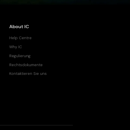
About IC
Help Centre
Why IC
Regulierung
Rechtsdokumente
Kontaktieren Sie uns