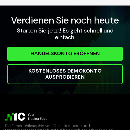
Verdienen Sie noch heute
Starten Sie jetzt! Es geht schnell und
einfach.
HANDELSKONTO ERÖFFNEN
KOSTENLOSES DEMOKONTO
AUSPROBIEREN
Die Firmenphilosophie von IC ist, das beste und