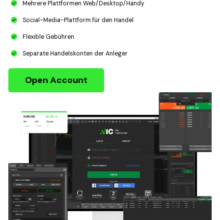
Mehrere Plattformen Web/Desktop/Handy​​
Social-Media-Plattform​ für den Handel​​​​
Flexible Gebühren
Separate Handelskonten der Anleger
Open Account