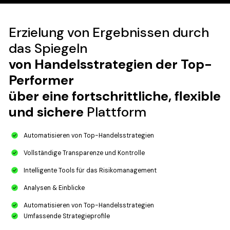
Erzielung von Ergebnissen durch
das Spiegeln
von Handelsstrategien der Top-
Performer
über eine fortschrittliche, flexible
und sichere
Plattform
Automatisieren von Top-Handelsstrategien​
Vollständige Transparenze und Kontrolle
Intelligente Tools für das Risikomanagement​​
Analysen & Einblicke​
Automatisieren von Top-Handelsstrategien
Umfassende Strategieprofile​​