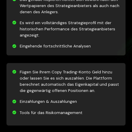
Wertpapieren des Strategieanbieters als auch nach
denen des Anlegers.
Es wird ein vollständiges Strategieprofil mit der
historischen Performance des Strategieanbieters
angezeigt.
Eingehende fortschrittliche Analysen
Fügen Sie Ihrem Copy Trading-Konto Geld hinzu
oder lassen Sie es sich auszahlen. Die Plattform
berechnet automatisch das Eigenkapital und passt
die gegenwärtig offenen Positionen an.
Einzahlungen & Auszahlungen
Tools für das Risikomanagement