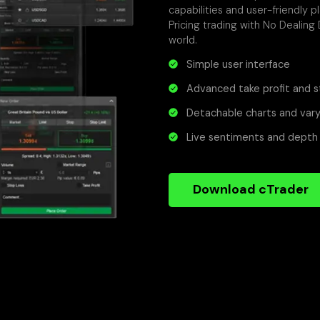
capabilities and user-friendly 
Pricing trading with No Dealing
world.
Simple user interface
Advanced take profit and s
Detachable charts and vary
Live sentiments and depth 
Download cTrader