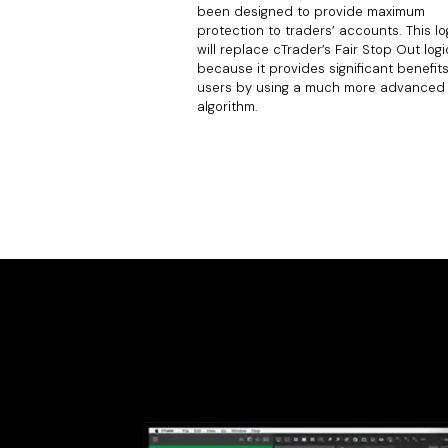
been designed to provide maximum
protection to traders’ accounts. This lo
will replace cTrader’s Fair Stop Out logi
because it provides significant benefits
users by using a much more advanced
algorithm.