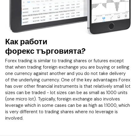
Как работи
форекс търговията?
Forex trading is similar to trading shares or futures except
that when trading foreign exchange you are buying or selling
one currency against another and you do not take delivery
of the underlying currency. One of the key advantages Forex
has over other financial instruments is that relatively small lot
sizes can be traded - lot sizes can be as small as 1000 units
(one micro lot). Typically, foreign exchange also involves
leverage which in some cases can be as high as 1:1000, which
is very different to trading shares where no leverage is
involved.