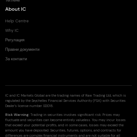
Теглене
About IC
Help Centre
Why IC
Регулация
Правни документи
За контакти
IC and IC Markets Global are the trading names of Raw Trading Ltd, which is
regulated by the Seychelles Financial Services Authority (FSA) with Securities
Dealer's license number SD018.
Risk Warning:
Trading in securities involves significant risk. Prices may
fluctuate and securities can become entirely valueless. You may incur losses
that exceed your potential profits, and in some cases, losses may exceed the
amount you have deposited. Securities, futures, options, and contracts for
differences are complex financial instruments and are not suitable for all