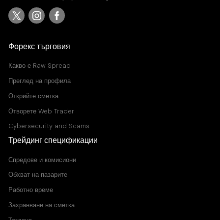
Форекс търговия
Какво е
Raw Spread
Преглед на профила
Открийте сметка
Отворете Web Trader
Cybersecurity and Scams
Трейдинг спецификации
Спредове и комисиони
Обхват на пазарите
Работно време
Захранване на сметка