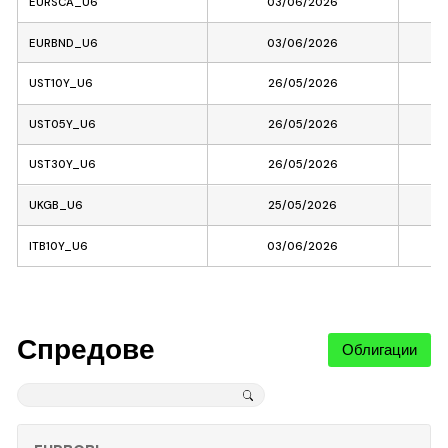
EURSCA_U6
03/06/2026
EURBND_U6
03/06/2026
UST10Y_U6
26/05/2026
UST05Y_U6
26/05/2026
UST30Y_U6
26/05/2026
UKGB_U6
25/05/2026
ITB10Y_U6
03/06/2026
Спредове
Облигации