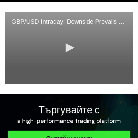
Търгувайте с
a high-performance trading platform
Открийте сметка