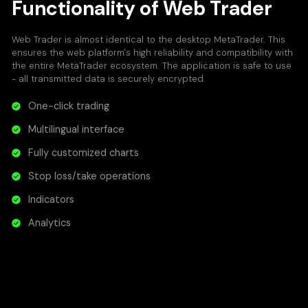
Functionality of Web Trader
Web Trader is almost identical to the desktop MetaTrader. This
ensures the web platform's high reliability and compatibility with
the entire MetaTrader ecosystem. The application is safe to use
- all transmitted data is securely encrypted.
One-click trading
Multilingual interface
Fully customized charts
Stop loss/take operations
Indicators
Analytics