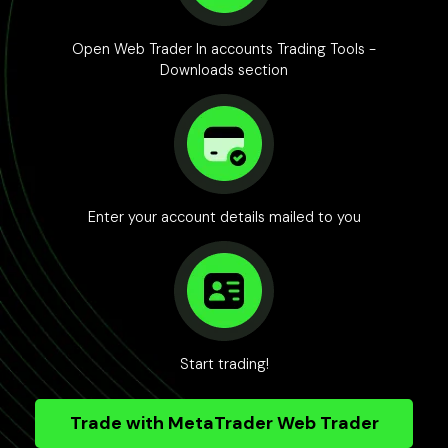
Open Web Trader In accounts Trading Tools -
Downloads section
Enter your account details mailed to you
Start trading!
Trade with MetaTrader Web Trader