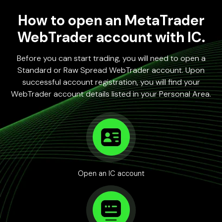
How to open an MetaTrader
WebTrader account with IC.
Before you can start trading, you will need to open a
Standard or Raw Spread WebTrader account. Upon
successful account registration, you will find your
WebTrader account details listed in your Personal Area.
Open an IC account