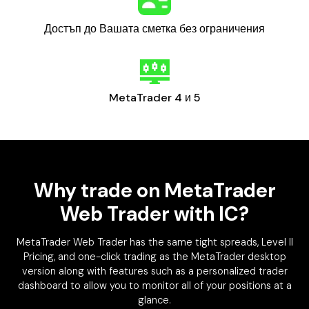
Достъп до Вашата сметка без ограничения
MetaTrader 4 и 5
Why trade on MetaTrader
Web Trader with IC?
MetaTrader Web Trader has the same tight spreads, Level II
Pricing, and one-click trading as the MetaTrader desktop
version along with features such as a personalized trader
dashboard to allow you to monitor all of your positions at a
glance.