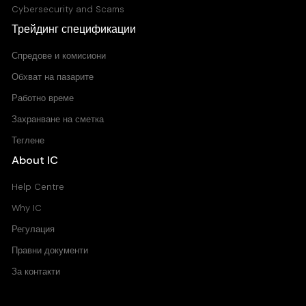
Cybersecurity and Scams
Трейдинг спецификации
Спредове и комисиони
Обхват на пазарите
Работно време
Захранване на сметка
Теглене
About IC
Help Centre
Why IC
Регулация
Правни документи
За контакти