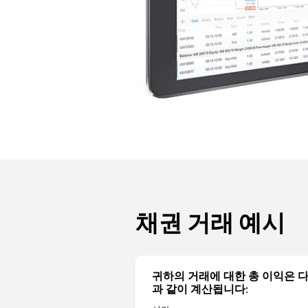
채권 거래 예시
귀하의 거래에 대한 총 이익은 
과 같이 계산됩니다: