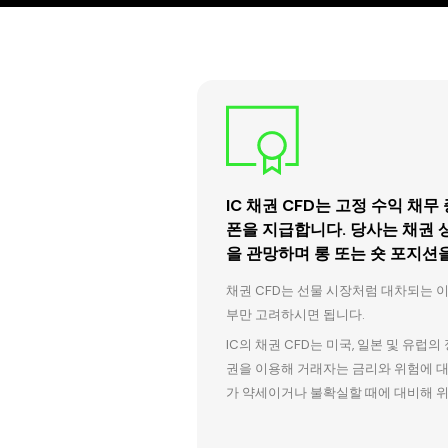
IC 채권 CFD는 고정 수익 채
폰을 지급합니다. 당사는 채권 
을 관망하며 롱 또는 숏 포지션을
채권 CFD는 선물 시장처럼 대차되는 이
부만 고려하시면 됩니다.
IC의 채권 CFD는 미국, 일본 및 유럽
권을 이용해 거래자는 금리와 위험에 
가 약세이거나 불확실할 때에 대비해 위