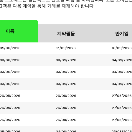
고객은 다음 계약을 통해 거래를 재개해야 합니다.
이름
계약월물
만기일
09/06/2026
15/09/2026
16/09/2026
03/06/2026
03/09/2026
04/09/202
03/06/2026
03/09/2026
04/09/202
03/06/2026
03/09/2026
04/09/202
26/05/2026
26/08/2026
27/08/2026
26/05/2026
26/08/2026
27/08/2026
26/05/2026
26/08/2026
27/08/2026
25/05/2026
24/08/2026
25/08/202