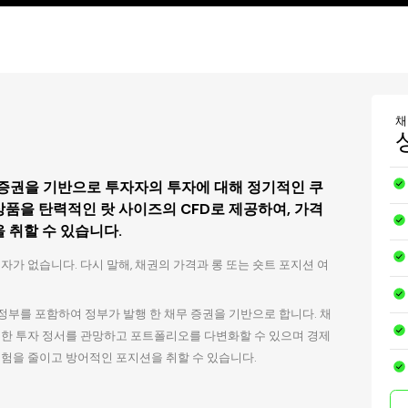
채
무 증권을 기반으로 투자자의 투자에 대해 정기적인 쿠
상품을 탄력적인 랏 사이즈의 CFD로 제공하여, 가격
 취할 수 있습니다.
자가 없습니다. 다시 말해, 채권의 가격과 롱 또는 숏트 포지션 여
의 정부를 포함하여 정부가 발행 한 채무 증권을 기반으로 합니다. 채
대한 투자 정서를 관망하고 포트폴리오를 다변화할 수 있으며 경제
험을 줄이고 방어적인 포지션을 취할 수 있습니다.