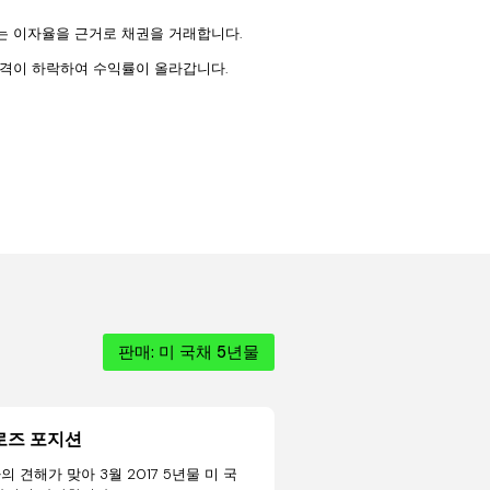
 이자율을 근거로 채권을 거래합니다.
격이 하락하여 수익률이 올라갑니다.
판매: 미 국채 5년물
로즈 포지션
의 견해가 맞아 3월 2017 5년물 미 국