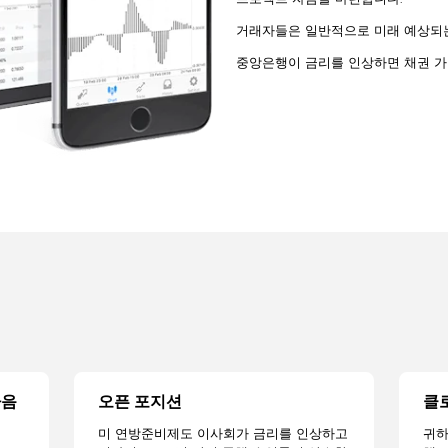
거래자들은 일반적으로 미래 예상되는
중앙은행이 금리를 인상하면 채권 가
다음
오픈 포지션
클
미 연방준비제도 이사회가 금리를 인상하고
귀하