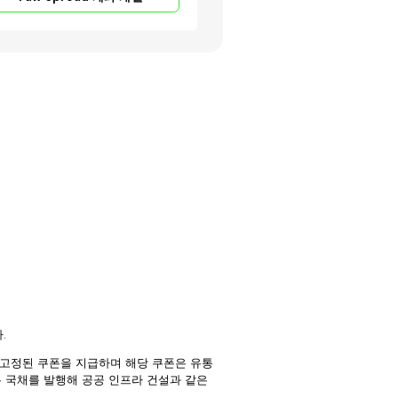
.
고정된 쿠폰을 지급하며 해당 쿠폰은 유통
는 국채를 발행해 공공 인프라 건설과 같은