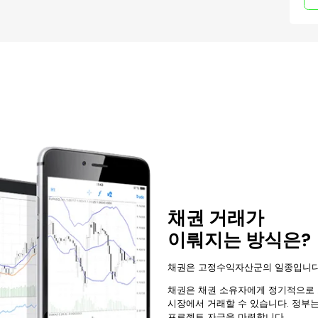
채권 거래가
이뤄지는 방식은?
채권은 고정수익자산군의 일종입니다
채권은 채권 소유자에게 정기적으로 
시장에서 거래할 수 있습니다. 정부
프로젝트 자금을 마련합니다.