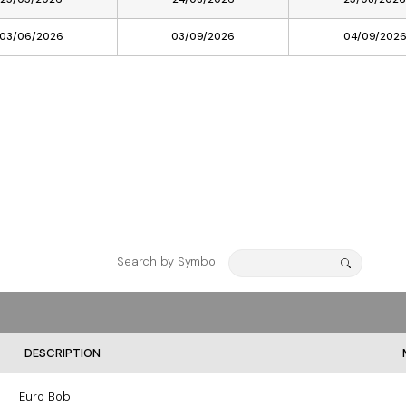
03/06/2026
03/09/2026
04/09/202
Search by Symbol
DESCRIPTION
Euro Bobl