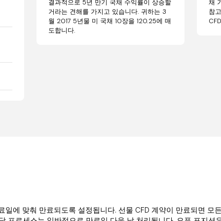
결과적으로 5년 만기 국채 수익률이 상승할
채 
거라는 견해를 가지고 있습니다. 귀하는 3
참고
월 2017 5년물 미 국채 10장을 120.25에 매
CF
도합니다.
 만료일에 맞춰 만료되도록 설정됩니다. 선물 CFD 계약이 만료되면 
해당 프로세스는 일반적으로 만료일 다음 날 처리됩니다. 오픈 포지션