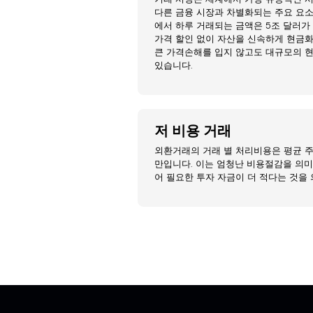
다른 금융 시장과 차별화되는 주요 요소
에서 하루 거래되는 금액은 5조 달러가
가격 할인 없이 자산을 신속하게 현금
큰 가격손해를 입지 않고도 대규모의 
있습니다.
저 비용 거래
외환거래의 거래 별 처리비용은 평균 주
만입니다. 이는 엄청난 비용절감을 의
어 필요한 투자 자금이 더 적다는 것을