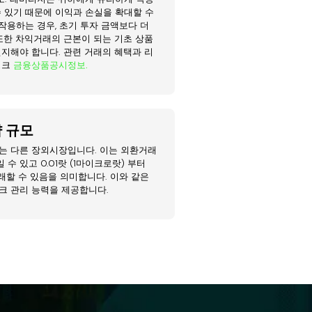
수 있기 때문에 이익과 손실을 확대할 수
작용하는 경우, 초기 투자 금액보다 더
 또한 차익거래의 근본이 되는 기초 상품
인지해야 합니다. 관련 거래의 혜택과 리
링크
금융상품공시정보.
 규모
는 다른 장외시장입니다. 이는 외환거래
수 있고 0.01랏 (1마이크로랏) 부터
래할 수 있음을 의미합니다. 이와 같은
크 관리 능력을 제공합니다.