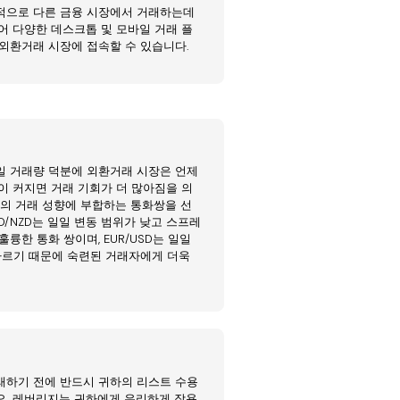
적으로 다른 금융 시장에서 거래하는데
어 다양한 데스크톱 및 모바일 거래 플
외환거래 시장에 접속할 수 있습니다.
일 거래량 덕분에 외환거래 시장은 언제
이 커지면 거래 기회가 더 많아짐을 의
신의 거래 성향에 부합하는 통화쌍을 선
D/NZD는 일일 변동 범위가 낮고 스프레
륭한 통화 쌍이며, EUR/USD는 일일
빠르기 때문에 숙련된 거래자에게 더욱
래하기 전에 반드시 귀하의 리스트 수용
오. 레버리지는 귀하에게 유리하게 작용