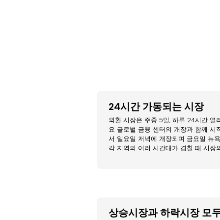
24시간 가동되는 시장
외환 시장은 주중 5일, 하루 24시간 열
요 글로벌 금융 센터의 개장과 함께 
서 일요일 저녁에 개장되며 금요일 뉴욕
각 지역의 여러 시간대가 겹칠 때 시장
상승시장과 하락시장 모두