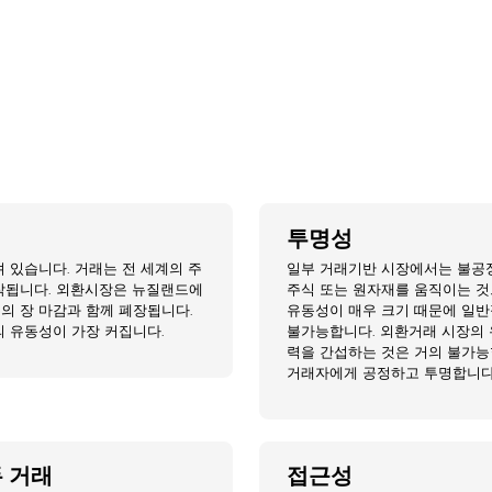
투명성
려 있습니다. 거래는 전 세계의 주
일부 거래기반 시장에서는 불공
시작됩니다. 외환시장은 뉴질랜드에
주식 또는 원자재를 움직이는 것
의 장 마감과 함께 폐장됩니다.
유동성이 매우 크기 때문에 일반
의 유동성이 가장 커집니다.
불가능합니다. 외환거래 시장의 
력을 간섭하는 것은 거의 불가능
거래자에게 공정하고 투명합니다
 거래
접근성