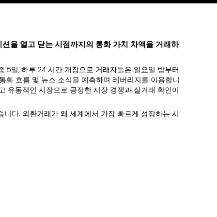
션을 열고 닫는 시점까지의 통화 가치 차액을 거래하
주중 5일, 하루 24 시간 개장으로 거래자들은 일요일 밤부터
 통화 흐름 및 뉴스 소식을 예측하며 레버리지를 이용합니
크고 유동적인 시장으로 공정한 시장 경쟁과 실거래 확인이
습니다. 외환거래가 왜 세계에서 가장 빠르게 성장하는 시