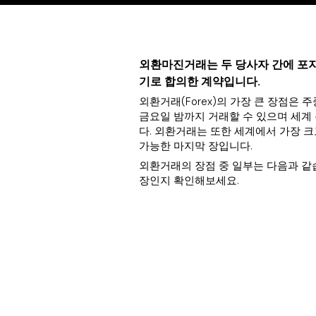
외환마진거래는 두 당사자 간에 포지
기로 합의한 계약입니다.
외환거래(Forex)의 가장 큰 장점은 
금요일 밤까지 거래할 수 있으며 세계
다. 외환거래는 또한 세계에서 가장 
가능한 마지막 장입니다.
외환거래의 장점 중 일부는 다음과 같
장인지 확인해보세요.