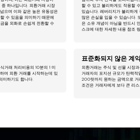
 중 하나입니다. 외환거래 시장
할 수 있고 불리하게도 작용할 
 넘으며 이와 같은 높은 유동성은
있습니다. 레버리지가 불리하게 
화할 수 있음을 의미하기 때문에
많은 손실을 입을 수 있습니다.
현금을 외화로 손쉽게 전환할 수
은 소유 개념이 아님을 반드시 
스크에 대한 자세한 내용 참조 
표준화되지 않은 계약
식거래 처리비용의 10분의 1 미
외환거래는 주식 및 선물 시장과
미하며 외환 거래를 시작하는데 있
거래자의 포지션 규모가 탄력적일 
 의미하기도 합니다.
200랏까지 원하는 금액으로 거
조건은 거래자에게 보다 큰 리스