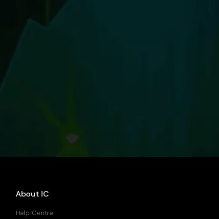
About IC
Help Centre