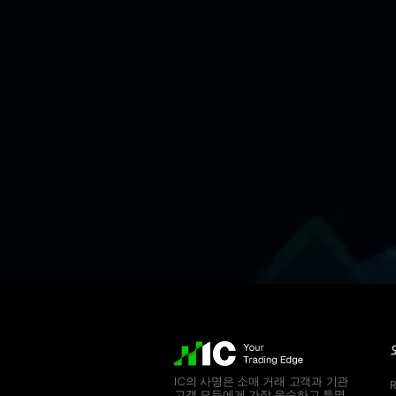
IC의 사명은 소매 거래 고객과 기관
고객 모두에게 가장 우수하고 투명