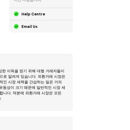
Help Centre
Email Us
정한 이득을 얻기 위해 대형 거래자들이
으로 알려져 있습니다. 외환거래 시장은
적인 시장 세력을 간섭하는 일은 거의
유동성이 크기 때문에 일반적인 시장 세
합니다. 덕분에 외환거래 시장은 모든
.