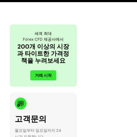
세계 최대
Forex CFD 제공사에서
200개 이상의 시장
과 타이트한 가격정
책을 누려보세요
거래 시작
고객문의
월요일부터 일요일까지 24
시간 지원합니다.