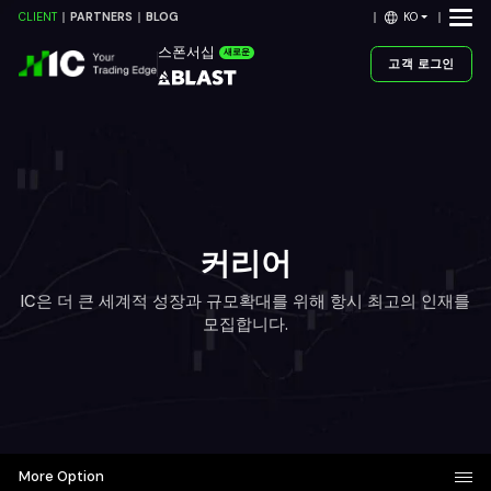
KO
CLIENT
PARTNERS
BLOG
스폰서십
새로운
고객 로그인
커리어
IC은 더 큰 세계적 성장과 규모확대를 위해 항시 최고의 인재를
모집합니다.
More Option