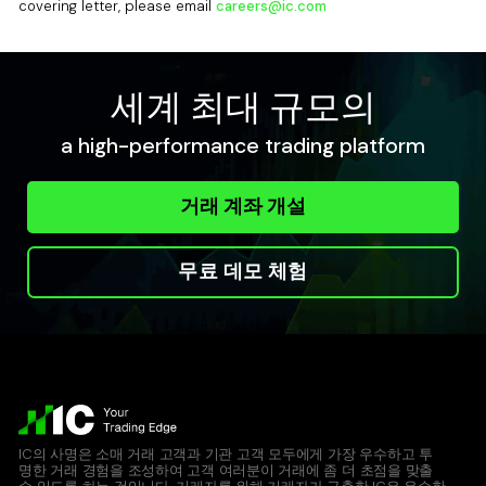
covering letter, please email
careers@ic.com
세계 최대 규모의
a high-performance trading platform
거래 계좌 개설
무료 데모 체험
IC의 사명은 소매 거래 고객과 기관 고객 모두에게 가장 우수하고 투
명한 거래 경험을 조성하여 고객 여러분이 거래에 좀 더 초점을 맞출