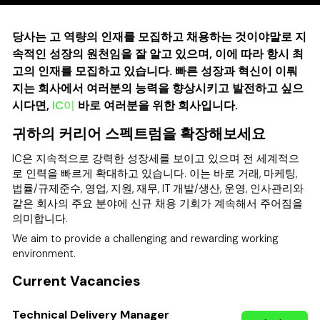
당사는 고 역량의 인재를 모집하고 채용하는 것이야말로 지
속적인 성장의 원천임을 잘 알고 있으며, 이에 따라 항시 최
고의 인재를 모집하고 있습니다. 빠른 성장과 혁신이 이뤄
지는 회사에서 여러분의 능력을 향상시키고 발전하고 싶으
시다면,
IC이
바로 여러분을 위한 회사입니다.
귀하의 커리어 스펙트럼을 확장해보세요
IC은 지속적으로 강력한 성장세를 보이고 있으며 전 세계적으
로 인력을 빠르게 확대하고 있습니다. 이는 바로 거래, 마케팅,
법률/규제준수, 영업, 지원, 재무, IT 개발/생산, 운영, 인사관리와
같은 회사의 주요 분야에 신규 채용 기회가 계속해서 주어짐을
의미합니다.
We aim to provide a challenging and rewarding working
environment.
Current Vacancies
Technical Delivery Manager