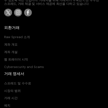
수 있도록 하는 것입니다. 거래자를 위해 거래자가 구축한 IC은 우수한
스프레드, 거래 체결 및 서비스 제공에 최선을 다하고 있습니다.
외환거래
Raw Spread 소개
계좌 개요
계좌 개설
웹 트레이더 시작
Cybersecurity and Scams
거래 명세서
스프레드 및 수수료
시장의 범위
거래 시간
예치