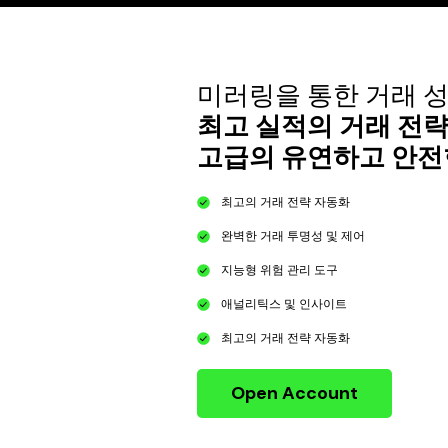
미러링을 통한 거래 
최고 실적의 거래 전
고급의 유연하고 안전
최고의 거래 전략 자동화​
완벽한 거래 투명성 및 제어
지능형 위험 관리 도구​​
애널리틱스 및 인사이트​
최고의 거래 전략 자동화
Open Account