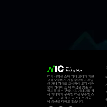
IC의 사명은 소매 거래 고객과 기관
고객 모두에게 가장 우수하고 투명
한 거래 경험을 조성하여 고객 여러
분이 거래에 좀 더 초점을 맞출 수
있도록 하는 것입니다. 거래자를 위
해 거래자가 구축한 IC은 우수한 스
프레드, 거래 체결 및 서비스 제공
에 최선을 다하고 있습니다.
C