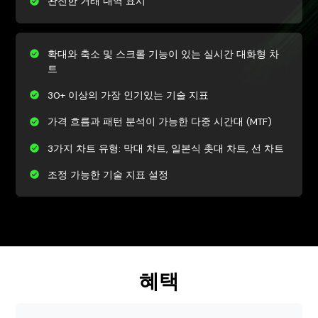
완전한 거래 내역 표시
확대와 축소 및 스크롤 기능이 있는 실시간 대화형 차
트
30+ 이상의 가장 인기있는 기술 지표
가격 흐름과 패턴 분석이 가능한 다중 시간대 (MTF)
3가지 차트 유형: 막대 차트, 일본식 촛대 차트, 선 차트
조정 가능한 기술 지표 설정
혜택