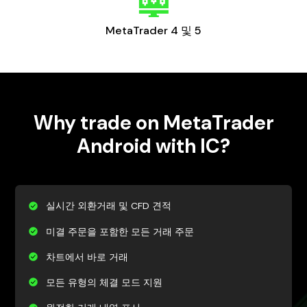
MetaTrader 4 및 5
Why trade on MetaTrader
Android with IC?
실시간 외환거래 및 CFD 견적
미결 주문을 포함한 모든 거래 주문
차트에서 바로 거래
모든 유형의 체결 모드 지원