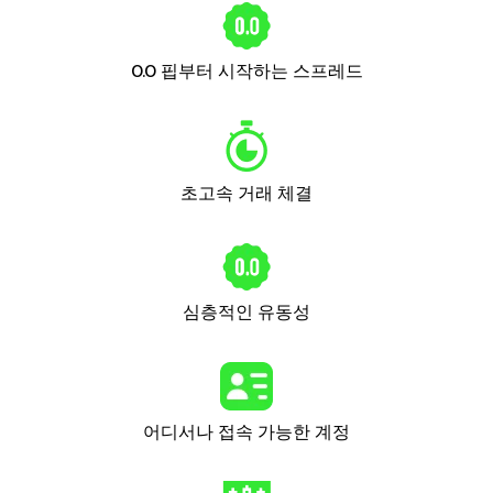
0.0 핍부터 시작하는 스프레드
초고속 거래 체결
심층적인 유동성
어디서나 접속 가능한 계정