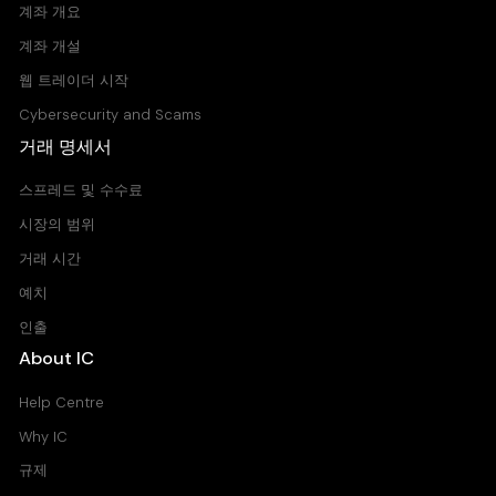
계좌 개요
계좌 개설
웹 트레이더 시작
Cybersecurity and Scams
거래 명세서
스프레드 및 수수료
시장의 범위
거래 시간
예치
인출
About IC
Help Centre
Why IC
규제