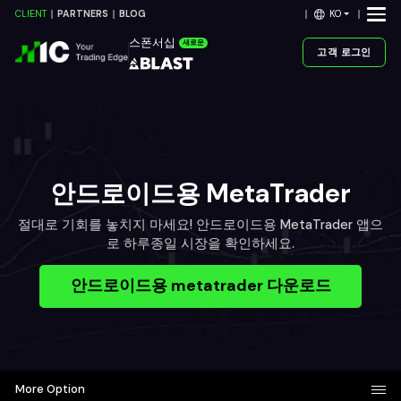
KO
CLIENT
PARTNERS
BLOG
스폰서십
새로운
고객 로그인
안드로이드용 MetaTrader
절대로 기회를 놓치지 마세요! 안드로이드용 MetaTrader 앱으
로 하루종일 시장을 확인하세요.
안드로이드용 metatrader 다운로드
More Option