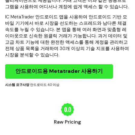
플리케이션으로 제공합니다. 거래 고객은 이와 같은 응용프로
그램을 사용하여 어디서나 계정에 쉽게 액세스 할 수 있습니다.
IC MetaTrader 안드로이드 앱을 사용하여 안드로이드 기반 모
바일 기기에서 바로 시장을 선도하는 스프레드와 남다른 체결
속도를 누릴 수 있습니다. 본 앱을 통해 여러 화면과 맞춤형 레
이아웃으로 신속한 원클릭 거래가 가능합니다. 과거 데이터 및
고급 차트 기능에 대한 완전한 액세스를 통해 계정을 관리하고
전체 상품 목록을 거래하며 30개 이상의 기술 지표를 사용하여
시장을 분석할 수 있습니다.
안드로이드용 Metatrader 사용하기
시스템 요구사양
안드로이드 4.0 이상
Raw Pricing