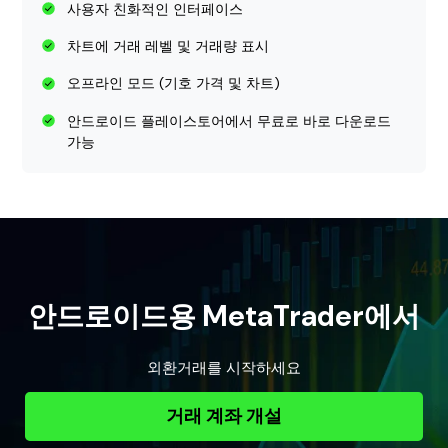
사용자 친화적인 인터페이스
차트에 거래 레벨 및 거래량 표시
오프라인 모드 (기호 가격 및 차트)
안드로이드 플레이스토어에서 무료로 바로 다운로드
가능
안드로이드용 MetaTrader에서
외환거래를 시작하세요
거래 계좌 개설