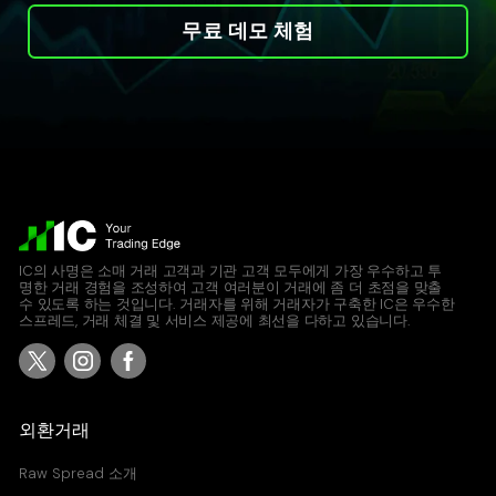
무료 데모 체험
IC의 사명은 소매 거래 고객과 기관 고객 모두에게 가장 우수하고 투
명한 거래 경험을 조성하여 고객 여러분이 거래에 좀 더 초점을 맞출
수 있도록 하는 것입니다. 거래자를 위해 거래자가 구축한 IC은 우수한
스프레드, 거래 체결 및 서비스 제공에 최선을 다하고 있습니다.
외환거래
Raw Spread 소개