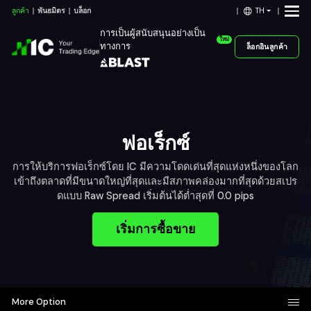
TH
ลูกค้า
พันธมิตร
บล็อก
การเป็นผู้สนับสนุนอย่างเป็น
ใหม่
ทางการ
ล็อกอินลูกค้า
ฟอเร็กซ์
การให้บริการฟอเร็กซ์โดย IC มีความโดดเด่นที่สุดแห่งหนึ่งของโลก
เข้าถึงตลาดที่มีขนาดใหญ่ที่สุดและมีสภาพคล่องมากที่สุดด้วยสเปร
ดแบบ Raw Spread เริ่มต้นได้ต่ำสุดที่ 0.0 pips
เริ่มการซื้อขาย
More Option