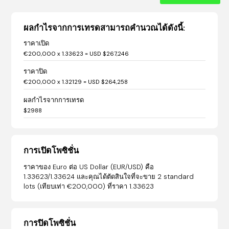
ผลกำไรจากการเทรดสามารถคำนวณได้ดังนี้:
ราคาเปิด
€200,000 x 1.33623 = USD $267,246
ราคาปิด
€200,000 x 1.32129 = USD $264,258
ผลกำไรจากการเทรด
$2988
การเปิดโพซิชั่น
ราคาของ Euro ต่อ US Dollar (EUR/USD) คือ
1.33623/1.33624 และคุณได้ตัดสินใจที่จะขาย 2 standard
lots (เทียบเท่า €200,000) ที่ราคา 1.33623
การปิดโพซิชั่น