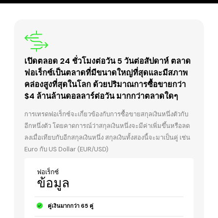
เปิดตลอด 24 ชั่วโมงต่อวัน 5 วันต่อสัปดาห์ ตลาด
ฟอเร็กซ์เป็นตลาดที่มีขนาดใหญ่ที่สุดและมีสภาพ
คล่องสูงที่สุดในโลก ด้วยปริมาณการซื้อขายกว่า
$4 ล้านล้านดอลลาร์ต่อวัน มากกว่าตลาดใดๆ
การเทรดฟอเร็กซ์จะเกี่ยวข้องกับการซื้อขายสกุลเงินหนึ่งตัวกับ
อีกหนึ่งตัว โดยคาดการณ์ว่าสกุลเงินหนึ่งจะมีค่าเพิ่มขึ้นหรือลด
ลงเมื่อเทียบกับอีกสกุลเงินหนึ่ง สกุลเงินทั้งสองนี้จะมาเป็นคู่ เช่น
Euro กับ US Dollar (EUR/USD)
ฟอเร็กซ์
ข้อมูล
คู่เงินมากกว่า 65 คู่