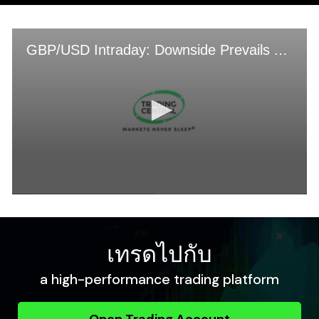
เทรดไปกับ
a high-performance trading platform
Open Trading Account