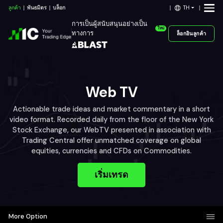
TH
ลูกค้า
พันธมิตร
บล็อก
การเป็นผู้สนับสนุนอย่างเป็น
ใหม่
ทางการ
ล็อกอินลูกค้า
Web TV
Actionable trade ideas and market commentary in a short
video format. Recorded daily from the floor of the New York
Stock Exchange, our WebTV presented in association with
Trading Central offer unmatched coverage on global
equities, currencies and CFDs on Commodities.
เริ่มเทรด
More Option