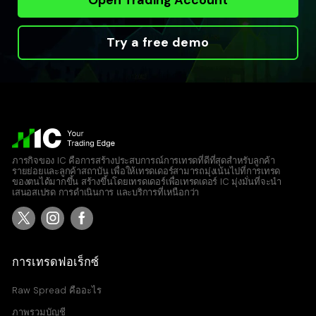
Try a free demo
ภารกิจของ IC คือการสร้างประสบการณ์การเทรดที่ดีที่สุดสำหรับลูกค้า
รายย่อยและลูกค้าสถาบัน เพื่อให้เทรดเดอร์สามารถมุ่งเน้นไปที่การเทรด
ของตนได้มากขึ้น สร้างขึ้นโดยเทรดเดอร์เพื่อเทรดเดอร์ IC มุ่งมั่นที่จะนำ
เสนอสเปรด การดำเนินการ และบริการที่เหนือกว่า
การเทรดฟอเร็กซ์
Raw Spread คืออะไร
ภาพรวมบัญชี