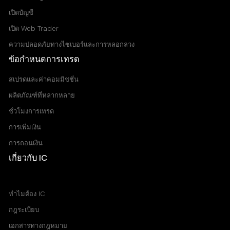
เปิดบัญชี
เปิด Web Trader
ความปลอดภัยทางไซเบอร์และการหลอกลวง
ข้อกำหนดการเทรด
สเปรดและค่าคอมมิชชั่น
ผลิตภัณฑ์ที่หลากหลาย
ชั่วโมงการเทรด
การเพิ่มเงิน
การถอนเงิน
เกี่ยวกับ IC
ศูนย์ช่วยเหลือ
ทำไมต้อง IC
กฎระเบียบ
เอกสารทางกฎหมาย