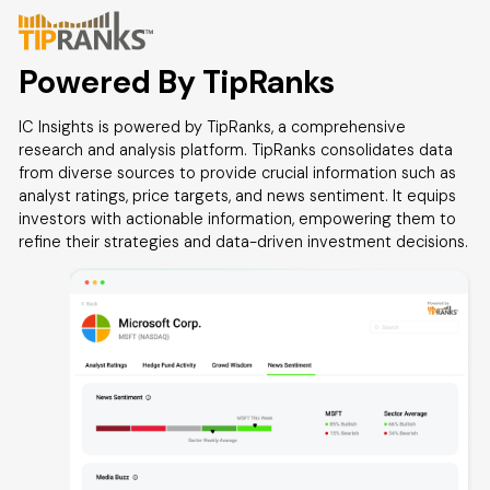
Powered By TipRanks
IC Insights is powered by TipRanks, a comprehensive
research and analysis platform. TipRanks consolidates data
from diverse sources to provide crucial information such as
analyst ratings, price targets, and news sentiment. It equips
investors with actionable information, empowering them to
refine their strategies and data-driven investment decisions.