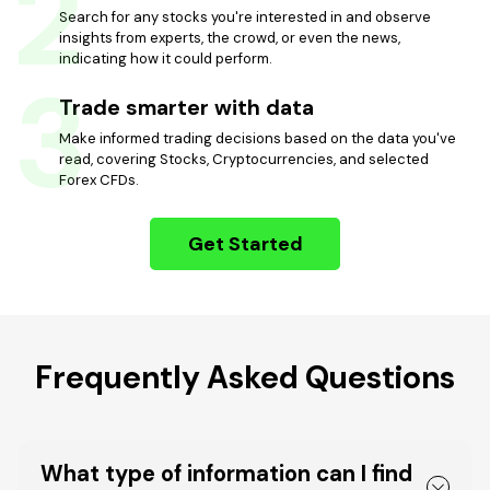
2
Search for any stocks you're interested in and observe
insights from experts, the crowd, or even the news,
indicating how it could perform.
3
Trade smarter with data
Make informed trading decisions based on the data you've
read, covering Stocks, Cryptocurrencies, and selected
Forex CFDs.
Get Started
Frequently Asked Questions
What type of information can I find