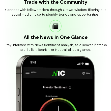
Trade with the Community
Connect with fellow traders through Crowd Wisdom, filtering out
social media noise to identify trends and opportunities.
All the News in One Glance
Stay informed with News Sentiment analysis, to discover if stocks
are Bullish, Bearish, or Neutral, all at a glance.