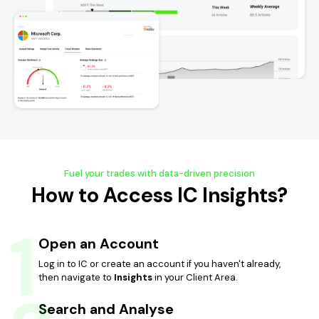
Fuel your trades with data-driven precision
How to Access IC Insights?
1
Open an Account
Log in to IC or create an account if you haven't already,
then navigate to
Insights
in your Client Area.
Search and Analyse