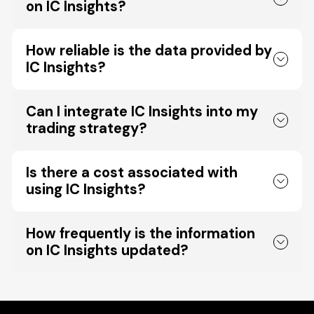
on IC Insights?
How reliable is the data provided by
IC Insights?
Can I integrate IC Insights into my
trading strategy?
Is there a cost associated with
using IC Insights?
How frequently is the information
on IC Insights updated?