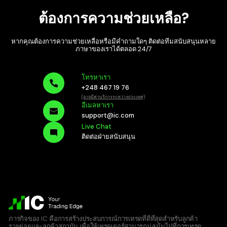
ต้องการความช่วยเหลือ?
หากคุณต้องการความช่วยเหลือหรือมีคำถามใดๆ ติดต่อทีมสนับสนุนหลาย
ภาษาของเราได้ตลอด
24/7
โทรหาเรา
+248 467 19 76
(อาจมีค่าบริการระหว่างประเทศ)
อีเมลหาเรา
support@ic.com
Live Chat
ติดต่อฝ่ายสนับสนุน
ภารกิจของ IC คือการสร้างประสบการณ์การเทรดที่ดีที่สุดสำหรับลูกค้า
รายย่อยและลูกค้าสถาบัน เพื่อให้เทรดเดอร์สามารถมุ่งเน้นไปที่การเทรด