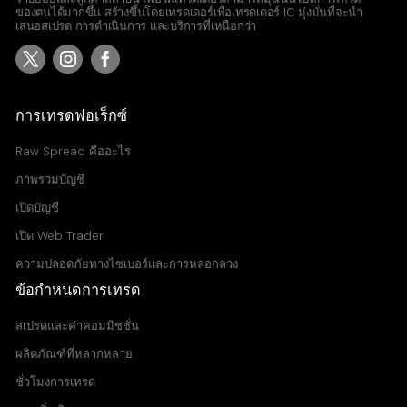
ของตนได้มากขึ้น สร้างขึ้นโดยเทรดเดอร์เพื่อเทรดเดอร์ IC มุ่งมั่นที่จะนำ
เสนอสเปรด การดำเนินการ และบริการที่เหนือกว่า
การเทรดฟอเร็กซ์
Raw Spread คืออะไร
ภาพรวมบัญชี
เปิดบัญชี
เปิด Web Trader
ความปลอดภัยทางไซเบอร์และการหลอกลวง
ข้อกำหนดการเทรด
สเปรดและค่าคอมมิชชั่น
ผลิตภัณฑ์ที่หลากหลาย
ชั่วโมงการเทรด