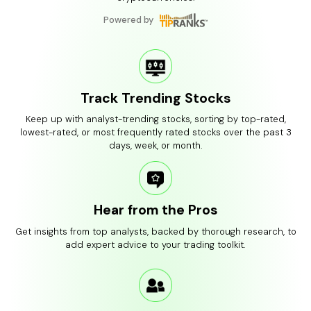
Powered by
Track Trending Stocks
Keep up with analyst-trending stocks, sorting by top-rated,
lowest-rated, or most frequently rated stocks over the past 3
days, week, or month.
Hear from the Pros
Get insights from top analysts, backed by thorough research, to
add expert advice to your trading toolkit.