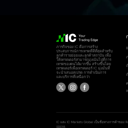
ภารกิจของ IC คือการสร้าง
R
ประสบการณ์การเทรดที่ดีที่สุดสำหรับ
ลูกค้ารายย่อยและลูกค้าสถาบัน เพื่อ
ภ
ให้เทรดเดอร์สามารถมุ่งเน้นไปที่การ
เทรดของตนได้มากขึ้น สร้างขึ้นโดย
เ
เทรดเดอร์เพื่อเทรดเดอร์ IC มุ่งมั่นที่
จะนำเสนอสเปรด การดำเนินการ
เ
และบริการที่เหนือกว่า
ค
IC และ IC Markets Global เป็นชื่อทางการค้าของ R
SD018