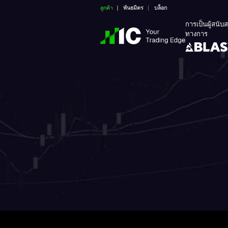
ลูกค้า
พันธมิตร
บล็อก
การเป็นผู้สนับ
ทางการ