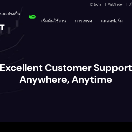
IC Social
WebTrader
เร
สนุนอย่างเป็น
ใหม่
เริ่มต้นใช้งาน
การเทรด
แพลตฟอร์ม
Excellent Customer Suppor
Anywhere, Anytime