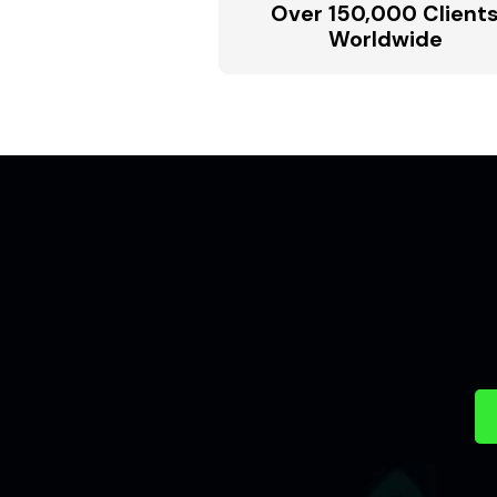
Over 150,000 Client
Worldwide