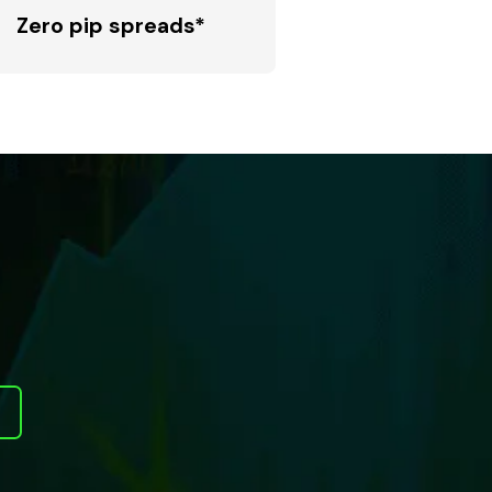
Zero pip spreads*