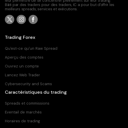
leur permettre de se concentrer pleinement sur leur trading.
Bâti par des traders pour des traders, IC a pour but d'offrir les
meilleurs spreads, services et exécutions.
Trading Forex
Qu'est-ce qu'un Raw Spread
Aperçu des comptes
Ouvrez un compte
Lancez Web Trader
Cybersecurity and Scams
Caractéristiques du trading
Spreads et commissions
Eventail de marchés
Horaires de trading