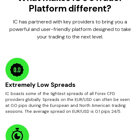
Platform different?
IC has partnered with key providers to bring you a
powerful and user-friendly platform designed to take
your trading to the next level.
Extremely Low Spreads
IC boasts some of the tightest spreads of all Forex CFD
providers globally. Spreads on the EUR/USD can often be seen
at 0.0 pips during the European and North American trading
sessions. The average spread on EUR/USD is 0.1 pips 24/5.