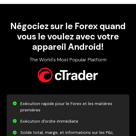
Négociez sur le Forex quand
vous le voulez avec votre
appareil Android!
The World's Most Popular Platform
Exécution rapide pour le Forex et les matières
premières
Exécution d'ordre immédiate
Solde total, marge, et informations sur les P&L