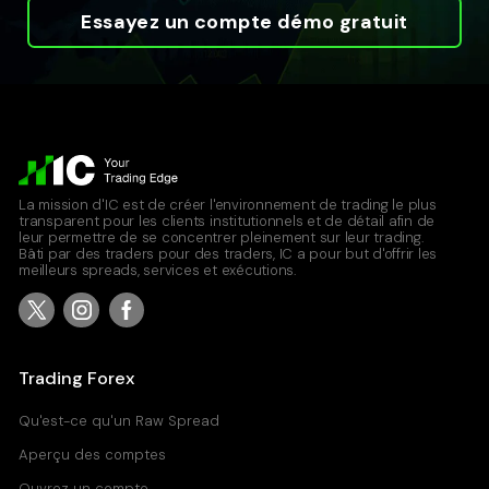
Essayez un compte démo gratuit
La mission d'IC est de créer l'environnement de trading le plus
transparent pour les clients institutionnels et de détail afin de
leur permettre de se concentrer pleinement sur leur trading.
Bâti par des traders pour des traders, IC a pour but d'offrir les
meilleurs spreads, services et exécutions.
Trading Forex
Qu'est-ce qu'un Raw Spread
Aperçu des comptes
Ouvrez un compte