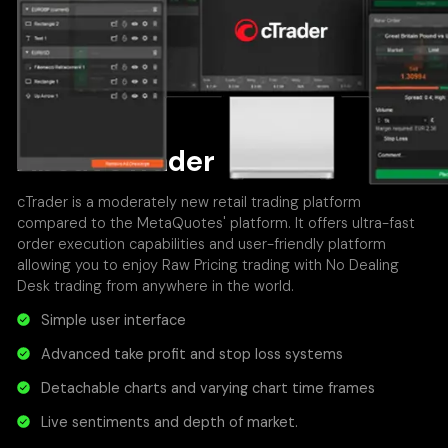
About cTrader
cTrader is a moderately new retail trading platform
compared to the MetaQuotes' platform. It offers ultra-fast
order execution capabilities and user-friendly platform
allowing you to enjoy Raw Pricing trading with No Dealing
Desk trading from anywhere in the world.
Simple user interface
Advanced take profit and stop loss systems
Detachable charts and varying chart time frames
Live sentiments and depth of market.