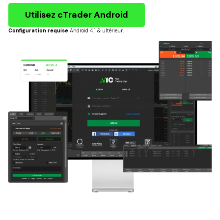
Utilisez cTrader Android
Configuration requise
Android 4.1 & ultérieur.