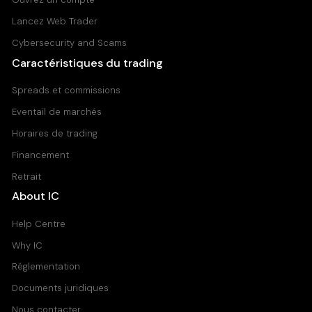
Lancez Web Trader
Cybersecurity and Scams
Caractéristiques du trading
Spreads et commissions
Eventail de marchés
Horaires de trading
Financement
Retrait
About IC
Help Centre
Why IC
Réglementation
Documents juridiques
Nous contacter