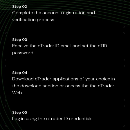
Step 02
Complete the account registration and
verification process
Step 03
Receive the cTrader ID email and set the cTID
password
Step 04
Download cTrader applications of your choice in
the download section or access the the cTrader
Web
Step 05
Log in using the cTrader ID credentials