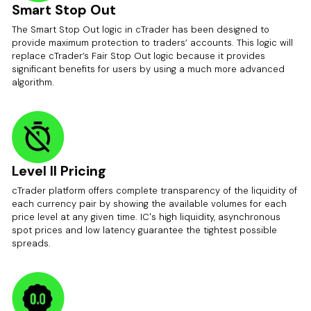
Smart Stop Out
The Smart Stop Out logic in cTrader has been designed to
provide maximum protection to traders’ accounts. This logic will
replace cTrader’s Fair Stop Out logic because it provides
significant benefits for users by using a much more advanced
algorithm.
Level II Pricing
cTrader platform offers complete transparency of the liquidity of
each currency pair by showing the available volumes for each
price level at any given time. IC's high liquidity, asynchronous
spot prices and low latency guarantee the tightest possible
spreads.