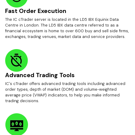
Fast Order Execution
The IC cTrader server is located in the LD5 IBX Equinix Data
Centre in London. The LD5 IBX data centre referred to as a
financial ecosystem is home to over 600 buy and sell side firms,
exchanges, trading venues, market data and service providers.
Advanced Trading Tools
IC's cTrader offers advanced trading tools including advanced
order types, depth of market (DOM) and volume-weighted
average price (VWAP) indicators, to help you make informed
trading decisions.