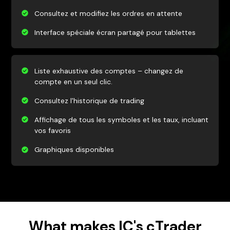
Consultez et modifiez les ordres en attente
Interface spéciale écran partagé pour tablettes
Liste exhaustive des comptes – changez de
compte en un seul clic.
Consultez l'historique de trading
Affichage de tous les symboles et les taux, incluant
vos favoris
Graphiques disponibles
What makes IC's cTrader