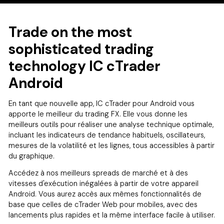
Trade on the most
sophisticated trading
technology IC cTrader
Android
En tant que nouvelle app, IC cTrader pour Android vous
apporte le meilleur du trading FX. Elle vous donne les
meilleurs outils pour réaliser une analyse technique optimale,
incluant les indicateurs de tendance habituels, oscillateurs,
mesures de la volatilité et les lignes, tous accessibles à partir
du graphique.
Accédez à nos meilleurs spreads de marché et à des
vitesses d'exécution inégalées à partir de votre appareil
Android. Vous aurez accès aux mêmes fonctionnalités de
base que celles de cTrader Web pour mobiles, avec des
lancements plus rapides et la même interface facile à utiliser.