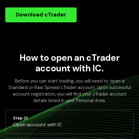
Download cTrader
How to open an cTrader
account with IC.
Before you can start trading, you will need to open a
Standard or Raw Spread cTrader account. Upon successful
account registration, you will find your cTrader account
details listed in your Personal Area.
Step 01
Open account with IC