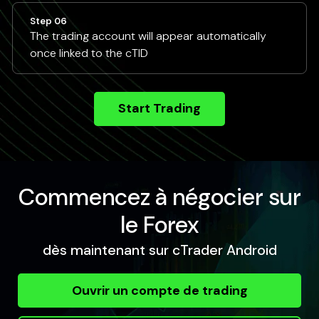
Step 06
The trading account will appear automatically
once linked to the cTID
Start Trading
Commencez à négocier sur
le Forex
dès maintenant sur cTrader Android
Ouvrir un compte de trading