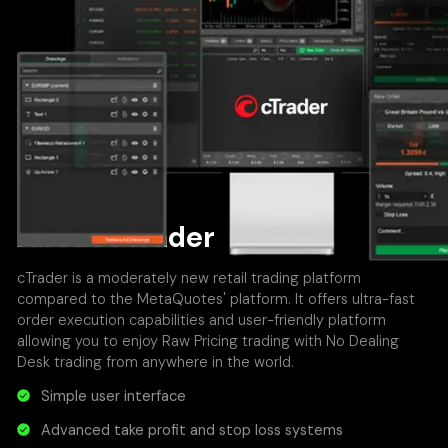
About cTrader
cTrader is a moderately new retail trading platform
compared to the MetaQuotes' platform. It offers ultra-fast
order execution capabilities and user-friendly platform
allowing you to enjoy Raw Pricing trading with No Dealing
Desk trading from anywhere in the world.
Simple user interface
Advanced take profit and stop loss systems