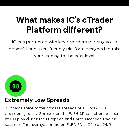
What makes IC's cTrader
Platform different?
IC has partnered with key providers to bring you a
powerful and user-friendly platform designed to take
your trading to the next level.
Extremely Low Spreads
IC boasts some of the tightest spreads of all Forex CFD
providers globally. Spreads on the EUR/USD can often be seen
at 0.0 pips during the European and North American trading
sessions. The average spread on EUR/USD is 0.1 pips 24/5.