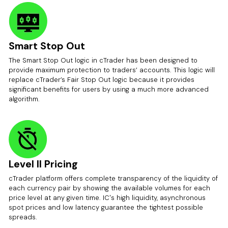
Smart Stop Out
The Smart Stop Out logic in cTrader has been designed to
provide maximum protection to traders’ accounts. This logic will
replace cTrader’s Fair Stop Out logic because it provides
significant benefits for users by using a much more advanced
algorithm.
Level II Pricing
cTrader platform offers complete transparency of the liquidity of
each currency pair by showing the available volumes for each
price level at any given time. IC's high liquidity, asynchronous
spot prices and low latency guarantee the tightest possible
spreads.