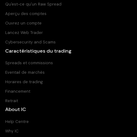
Qu'est-ce qu'un Raw Spread
Aperçu des comptes
Ouvrez un compte
Lancez Web Trader
Cybersecurity and Scams
Caractéristiques du trading
Spreads et commissions
Eventail de marchés
Horaires de trading
Financement
Retrait
About IC
Help Centre
Why IC