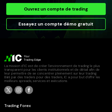
Ouvrez un compte de trading
Essayez un compte démo gratuit
La mission d'IC est de créer l'environnement de trading le plus
transparent pour les clients institutionnels et de détail afin de
leur permettre de se concentrer pleinement sur leur trading.
Bâti par des traders pour des traders, IC a pour but d'offrir les
meilleurs spreads, services et exécutions.
Trading Forex