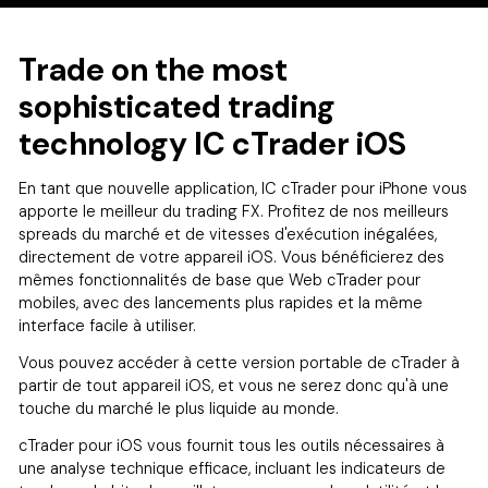
Trade on the most
sophisticated trading
technology IC cTrader iOS
En tant que nouvelle application, IC cTrader pour iPhone vous
apporte le meilleur du trading FX. Profitez de nos meilleurs
spreads du marché et de vitesses d'exécution inégalées,
directement de votre appareil iOS. Vous bénéficierez des
mêmes fonctionnalités de base que Web cTrader pour
mobiles, avec des lancements plus rapides et la même
interface facile à utiliser.
Vous pouvez accéder à cette version portable de cTrader à
partir de tout appareil iOS, et vous ne serez donc qu'à une
touche du marché le plus liquide au monde.
cTrader pour iOS vous fournit tous les outils nécessaires à
une analyse technique efficace, incluant les indicateurs de