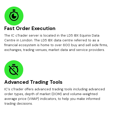
Fast Order Execution
The IC cTrader server is located in the LD5 IBX Equinix Data
Centre in London. The LD5 IBX data centre referred to as a
financial ecosystem is home to over 600 buy and sell side firms,
exchanges, trading venues, market data and service providers.
Advanced Trading Tools
IC's cTrader offers advanced trading tools including advanced
order types, depth of market (DOM) and volume-weighted
average price (VWAP) indicators, to help you make informed
trading decisions.