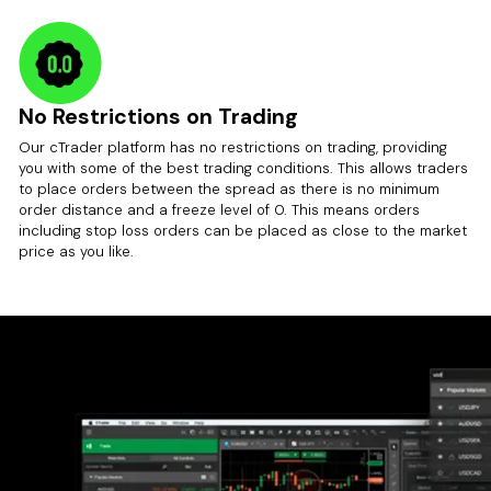
No Restrictions on Trading
Our cTrader platform has no restrictions on trading, providing
you with some of the best trading conditions. This allows traders
to place orders between the spread as there is no minimum
order distance and a freeze level of 0. This means orders
including stop loss orders can be placed as close to the market
price as you like.