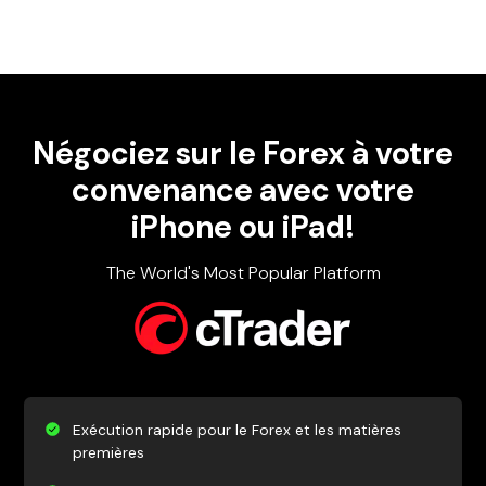
Négociez sur le Forex à votre
convenance avec votre
iPhone ou iPad!
The World's Most Popular Platform
Exécution rapide pour le Forex et les matières
premières