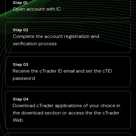
Step 01
Open account with IC
Step 02
Complete the account registration and
verification process
Step 03
Receive the cTrader ID email and set the cTID
password
Step 04
Download cTrader applications of your choice in
the download section or access the the cTrader
Web