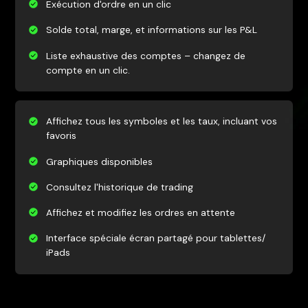
Exécution d'ordre en un clic
Solde total, marge, et informations sur les P&L
Liste exhaustive des comptes – changez de
compte en un clic.
Affichez tous les symboles et les taux, incluant vos
favoris
Graphiques disponibles
Consultez l'historique de trading
Affichez et modifiez les ordres en attente
Interface spéciale écran partagé pour tablettes/
iPads