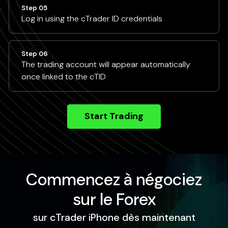
Step 05
Log in using the cTrader ID credentials
Step 06
The trading account will appear automatically
once linked to the cTID
Start Trading
Commencez à négociez
sur le Forex
sur cTrader iPhone dès maintenant