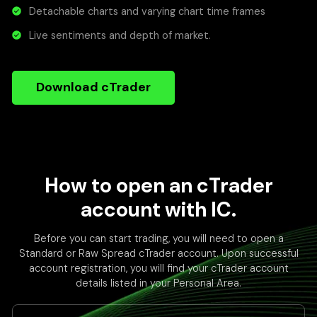
Detachable charts and varying chart time frames
Live sentiments and depth of market.
Download cTrader
How to open an cTrader
account with IC.
Before you can start trading, you will need to open a
Standard or Raw Spread cTrader account. Upon successful
account registration, you will find your cTrader account
details listed in your Personal Area.