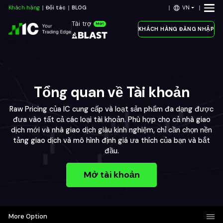
VN
Khách hàng
Đối tác
BLOG
Tài trợ
Mới
KHÁCH HÀNG ĐĂNG NHẬP
Tổng quan về Tài khoản
Raw Pricing của IC cung cấp và loạt sản phẩm đa dạng được
đưa vào tất cả các loại tài khoản. Phù hợp cho cả nhà giao
dịch mới và nhà giao dịch giàu kinh nghiệm, chỉ cần chọn nền
tảng giao dịch và mô hình định giá ưa thích của bạn và bắt
đầu.
Mở tài khoản
More Option