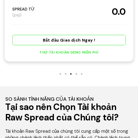
0.0
SPREAD TỪ
(pip)
Bắt đầu Giao dịch Ngay !
THỬ TÀI KHOẢN DEMO MIỄN PHÍ
SO SÁNH TÍNH NĂNG CỦA TÀI KHOẢN
Tại sao nên Chọn Tài khoản
Raw Spread của Chúng tôi?
Tài khoản Raw Spread của chúng tôi cung cấp một số trong
những chênh lệch thấp nhất có thể sẵn có. Chênh lệch trung