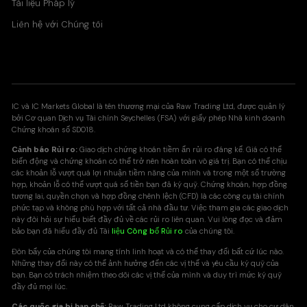
Tài liệu Pháp lý
Liên hệ với Chúng tôi
IC và IC Markets Global là tên thương mại của Raw Trading Ltd, được quản lý
bởi Cơ quan Dịch vụ Tài chính Seychelles (FSA) với giấy phép Nhà kinh doanh
Chứng khoán số SD018.
Cảnh báo Rủi ro:
Giao dịch chứng khoán tiềm ẩn rủi ro đáng kể. Giá có thể
biến động và chứng khoán có thể trở nên hoàn toàn vô giá trị. Bạn có thể chịu
các khoản lỗ vượt quá lợi nhuận tiềm năng của mình và trong một số trường
hợp, khoản lỗ có thể vượt quá số tiền bạn đã ký quỹ. Chứng khoán, hợp đồng
tương lai, quyền chọn và hợp đồng chênh lệch (CFD) là các công cụ tài chính
phức tạp và không phù hợp với tất cả nhà đầu tư. Việc tham gia các giao dịch
này đòi hỏi sự hiểu biết đầy đủ về các rủi ro liên quan. Vui lòng đọc và đảm
bảo bạn đã hiểu đầy đủ Tài
liệu Công bố Rủi ro
của chúng tôi.
Đòn bẩy của chúng tôi mang tính linh hoạt và có thể thay đổi bất cứ lúc nào.
Những thay đổi này có thể ảnh hưởng đến các vị thế và yêu cầu ký quỹ của
bạn. Bạn có trách nhiệm theo dõi các vị thế của mình và duy trì mức ký quỹ
đầy đủ mọi lúc.
Các quốc gia bị hạn chế:
Raw Trading Ltd không cung cấp dịch vụ cho cư dân