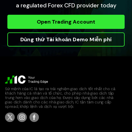
a regulated Forex CFD provider today
Open Trading Account
Dùng thử Tài khoản Demo Miễn phí
Sứ mệnh của IC là tạo ra trải nghiệm giao dịch tốt nhất cho cả
khách hàng cá nhân và tổ chức, cho phép nhà giao dịch tập
trung hơn vào giao dịch của họ. Được xây dựng bởi các nhà
giao dịch dành cho các nhà giao dịch, IC tận tâm cung cấp
spread, khớp lệnh và dịch vụ vượt trội.