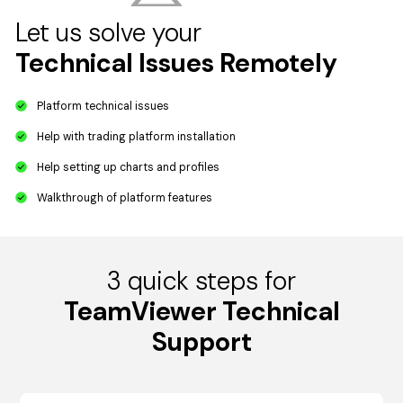
Let us solve your
Technical Issues Remotely
Platform technical issues
Help with trading platform installation
Help setting up charts and profiles
Walkthrough of platform features
3 quick steps for
TeamViewer Technical
Support