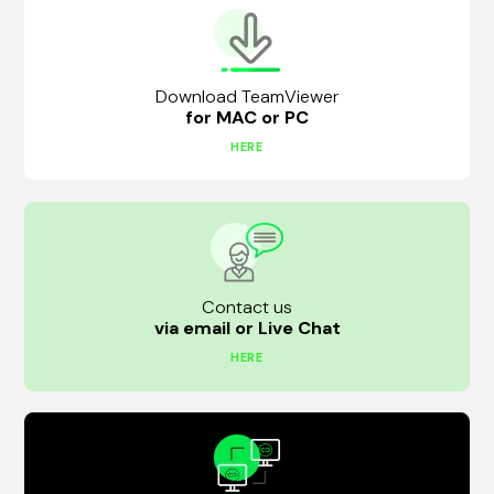
Download TeamViewer
for MAC or PC
HERE
Contact us
via email or Live Chat
HERE