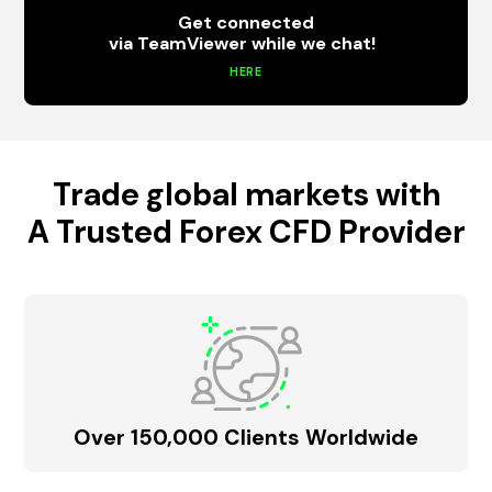
Get connected
via TeamViewer while we chat!
HERE
Trade global markets with
A Trusted Forex CFD Provider
Over 150,000 Clients Worldwide