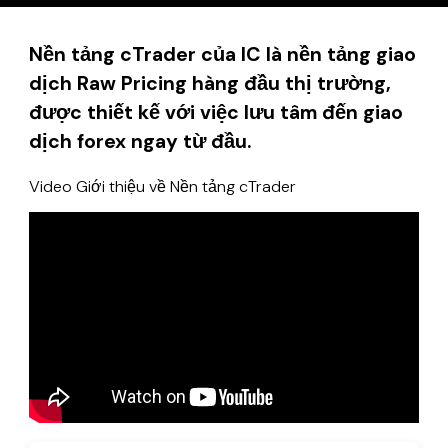
Nền tảng cTrader của IC là nền tảng giao
dịch Raw Pricing hàng đầu thị trường,
được thiết kế với việc lưu tâm đến giao
dịch forex ngay từ đầu.
Video Giới thiệu về Nền tảng cTrader