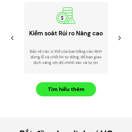
Kiểm soát Rủi ro Nâng cao
Bảo vệ các vị thế của bạn bằng các lệnh
dừng lỗ và chốt lời tự động, để bạn giao
dịch vàng với độ chính xác và tự tin.
Tìm hiểu thêm