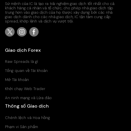
Sứ mệnh của IC là tạo ra trải nghiệm giao dịch tốt nhất cho cả
khách hàng cá nhân và tổ chức, cho phép nhà giao dịch tập
trung hơn vào giao dịch của họ. Được xây dựng bởi các nhà
giao dịch dành cho các nhà giao dịch, IC tận tâm cung cấp
spread, khớp lệnh và dịch vụ vượt trội.
Giao dịch Forex
Raw Spreads là gì
Tổng quan về Tài khoản
Mở Tài khoản
Khởi chạy Web Trader
An ninh mạng và Lừa đảo
Thông số Giao dịch
Chênh lệch và Hoa hồng
Phạm vi Sản phẩm