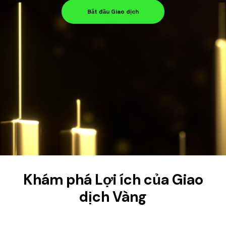
Bắt đầu Giao dịch
Khám phá Lợi ích của Giao
dịch Vàng