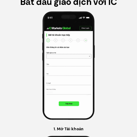
Bắt đầu giao dịch với IC
1. Mở Tài khoản