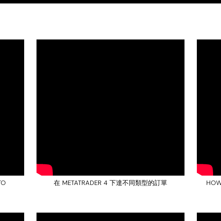
TO
在 METATRADER 4 下達不同類型的訂單
HOW