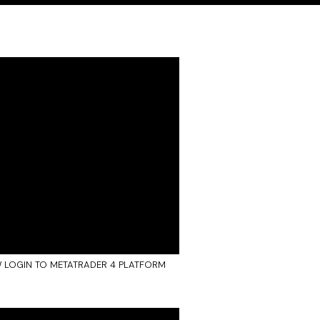
 LOGIN TO METATRADER 4 PLATFORM