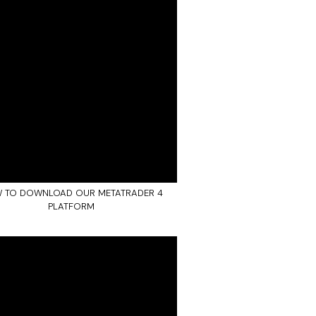
 TO DOWNLOAD OUR METATRADER 4
PLATFORM