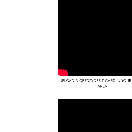
UPLOAD A CREDIT/DEBIT CARD IN YOUR
AREA