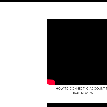
HOW TO CONNECT IC ACCOUNT 
TRADINGVIEW