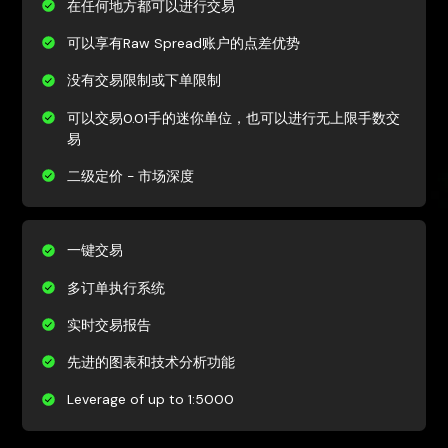
在任何地方都可以进行交易
可以享有Raw Spread账户的点差优势
没有交易限制或下单限制
可以交易0.01手的迷你单位，也可以进行无上限手数交
易
二级定价 - 市场深度
一键交易
多订单执行系统
实时交易报告
先进的图表和技术分析功能
Leverage of up to 1:5000