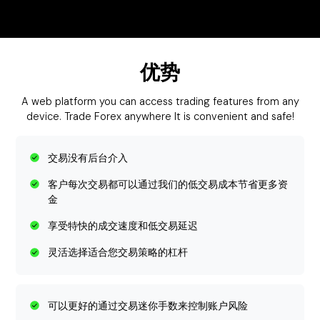
优势
A web platform you can access trading features from any
device. Trade Forex anywhere It is convenient and safe!
交易没有后台介入
客户每次交易都可以通过我们的低交易成本节省更多资
金
享受特快的成交速度和低交易延迟
灵活选择适合您交易策略的杠杆
可以更好的通过交易迷你手数来控制账户风险