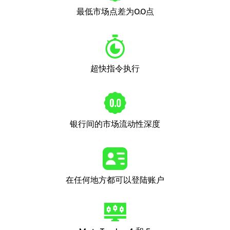
最低市场点差为0.0点
超快指令执行
银行间的市场流动性深度
在任何地方都可以登陆账户