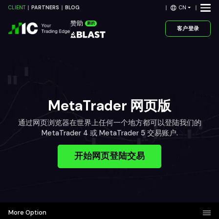
CN
CLIENT
PARTNERS
BLOG
赞助
新的
客户登录
MetaTrader 网页版
通过网页浏览器在世界上任何一个地方都可以登陆我们的
MetaTrader 4 或 MetaTrader 5 交易账户.
开始网页登陆交易
More Option