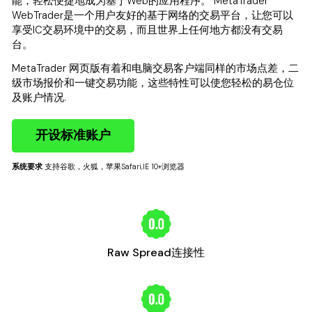
能，轻松便捷地成为基于Web的应用程序。 MetaTrader
WebTrader是一个用户友好的基于网络的交易平台，让您可以
享受IC交易环境中的交易，而且世界上任何地方都没有交易
台。
MetaTrader 网页版有着和电脑交易客户端同样的市场点差，二
级市场报价和一键交易功能，这些特性可以使您轻松的易仓位
及账户情况.
开设标准账户
系统要求
支持谷歌，火狐，苹果Safari,IE 10+浏览器
Raw Spread连接性