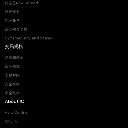
什么是Raw Spread
账户概要
新开账户
启动网页交易
Cybersecurity and Scams
交易规格
点差和佣金
市场领域
交易时间
入金存款
出金取款
About IC
Help Centre
Why IC