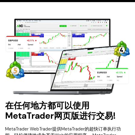
在任何地方都可以使用
MetaTrader网页版进行交易!
MetaTrader WebTrader提供MetaTrader的超快订单执行功