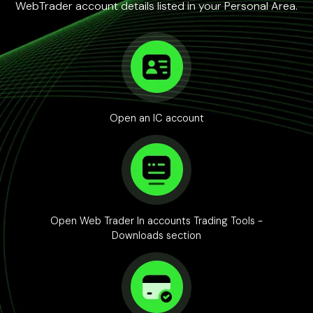
WebTrader account details listed in your Personal Area.
Open an IC account
Open Web Trader In accounts Trading Tools -
Downloads section