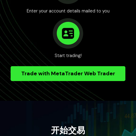
Enter your account details mailed to you
Start trading!
Trade with MetaTrader Web Trader
开始交易