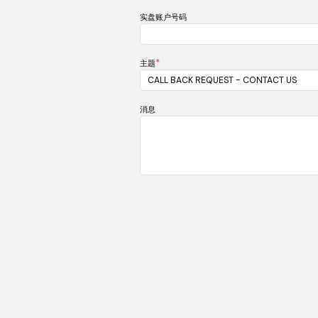
实盘账户号码
*
主题
消息