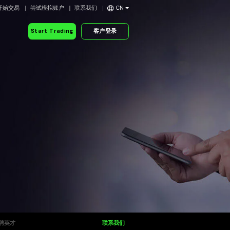
开始交易
尝试模拟账户
联系我们
CN
Start Trading
客户登录
聘英才
联系我们