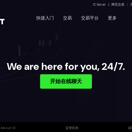
IC Social
网页交易
快捷入门
交易
交易平台
更多
We are here for you, 24/7.
开始在线聊天
About IC
监管机构
诚