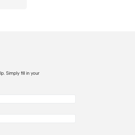
 Simply fill in your