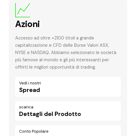
Azioni
Accesso ad oltre +2100 titoli a grande
capitalizzazione e CFD delle Borse Valori ASX,
NYSE e NASDAQ. Abbiamo selezionato le società
più famose al mondo e gli più interessanti per
offrirti le migliori opportunità di trading.
Vedi i nostri
Spread
scarica
Dettagli del Prodotto
Conto Popolare