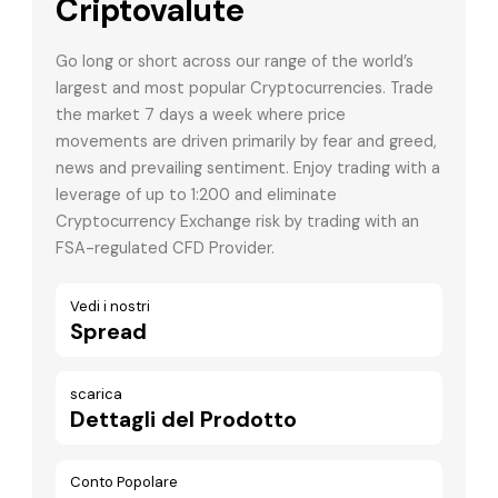
Criptovalute
Go long or short across our range of the world’s
largest and most popular Cryptocurrencies. Trade
the market 7 days a week where price
movements are driven primarily by fear and greed,
news and prevailing sentiment. Enjoy trading with a
leverage of up to 1:200 and eliminate
Cryptocurrency Exchange risk by trading with an
FSA-regulated CFD Provider.
Vedi i nostri
Spread
scarica
Dettagli del Prodotto
Conto Popolare