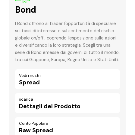
Bond
I Bond offrono ai trader l'opportunità di speculare
sui tassi di interesse e sul sentimento del rischio
globale on/off , coprendo l'esposizione sulle azioni
e diversificando la loro strategia. Scegli tra una
serie di Bond emesse dai governi di tutto il mondo,
tra cui Giappone, Europa, Regno Unito e Stati Uniti.
Vedi i nostri
Spread
scarica
Dettagli del Prodotto
Conto Popolare
Raw Spread