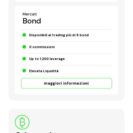
Mercati
Bond
Disponibili al trading più di 9 bond
0 commissioni
Up to 1:200 leverage
Elevata Liquidità
maggiori informazioni