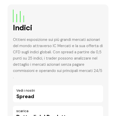
Indici
Ottieni esposizione sui più grandi mercati azionari
del mondo attraverso IC Mercati e la sua offerta di
CFD sugli indici globali. Con spread a partire da 0,5
punti su 25 indici, i trader possono analizzare nel
dettaglio i mercati azionari senza pagare
commissioni e operando sui principali mercati 24/5
.
Vedi i nostri
Spread
scarica