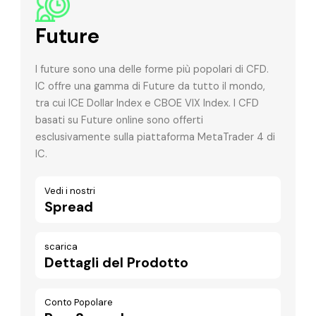
Future
I future sono una delle forme più popolari di CFD.
IC offre una gamma di Future da tutto il mondo,
tra cui ICE Dollar Index e CBOE VIX Index. I CFD
basati su Future online sono offerti
esclusivamente sulla piattaforma MetaTrader 4 di
IC.
Vedi i nostri
Spread
scarica
Dettagli del Prodotto
Conto Popolare