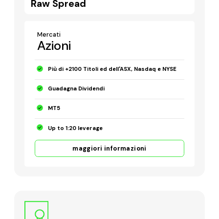
Raw Spread
Mercati
Azioni
Più di +2100 Titoli ed dell'ASX, Nasdaq e NYSE
Guadagna Dividendi
MT5
Up to 1:20 leverage
maggiori informazioni