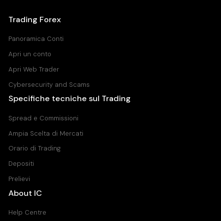
Trading Forex
Panoramica Conti
Apri un conto
Apri Web Trader
Cybersecurity and Scams
Specifiche tecniche sul Trading
Spread e Commissioni
Ampia Scelta di Mercati
Orario di Trading
Depositi
Prelievi
About IC
Help Centre