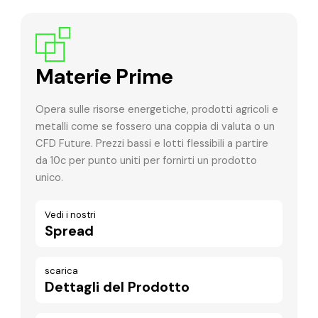
Materie Prime
Opera sulle risorse energetiche, prodotti agricoli e
metalli come se fossero una coppia di valuta o un
CFD Future. Prezzi bassi e lotti flessibili a partire
da 10c per punto uniti per fornirti un prodotto
unico.
Vedi i nostri
Spread
scarica
Dettagli del Prodotto