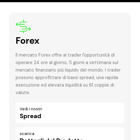
Forex
Il mercato Forex offre ai trader l'opportunità di
operare 24 ore al giorno, 5 giorni a settimana sul
mercato finanziario più liquido del mondo. I trader
possono approfittare di bassi spread, una rapida
esecuzione ed elevata liquidità su 61 coppie di
valute.
Vedi i nostri
Spread
scarica