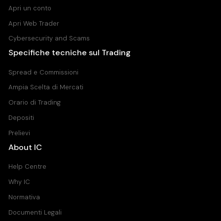
Apri un conto
Apri Web Trader
Cybersecurity and Scams
Specifiche tecniche sul Trading
Spread e Commissioni
Ampia Scelta di Mercati
Orario di Trading
Depositi
Prelievi
About IC
Help Centre
Why IC
Normativa
Documenti Legali