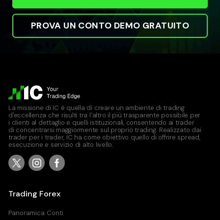
PROVA UN CONTO DEMO GRATUITO
La missione di IC è quella di creare un ambiente di trading
d'eccellenza che risulti tra l'altro il più trasparente possibile per
i clienti al dettaglio e quelli istituzionali, consentendo ai trader
di concentrarsi maggiormente sul proprio trading. Realizzato dai
trader per i trader, IC ha come obiettivo quello di offrire spread,
esecuzione e servizio di alto livello.
Trading Forex
Panoramica Conti