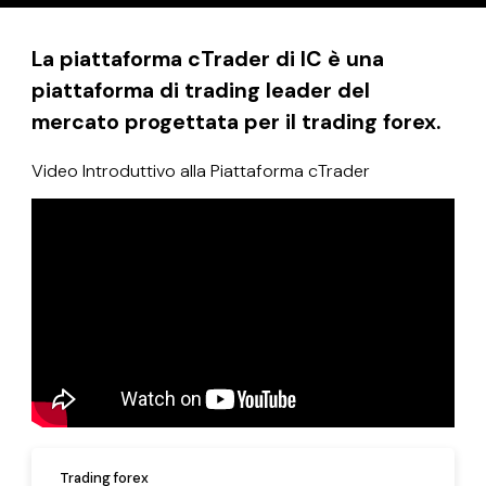
La piattaforma cTrader di IC è una
piattaforma di trading leader del
mercato progettata per il trading forex.
Video Introduttivo alla Piattaforma cTrader
Trading forex