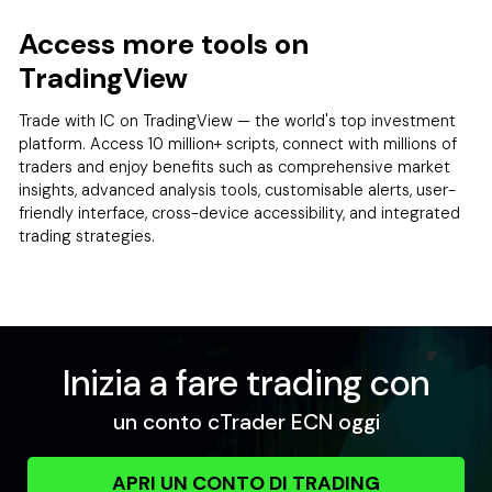
Access more tools on
TradingView
Trade with IC on TradingView — the world's top investment
platform. Access 10 million+ scripts, connect with millions of
traders and enjoy benefits such as comprehensive market
insights, advanced analysis tools, customisable alerts, user-
friendly interface, cross-device accessibility, and integrated
trading strategies.
Inizia a fare trading con
un conto cTrader ECN oggi
APRI UN CONTO DI TRADING