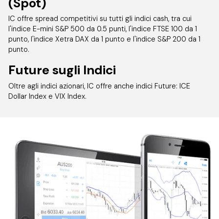
(Spot)
IC offre spread competitivi su tutti gli indici cash, tra cui
l'indice E-mini S&P 500 da 0.5 punti, l'indice FTSE 100 da 1
punto, l'indice Xetra DAX da 1 punto e l'indice S&P 200 da 1
punto.
Future sugli Indici
Oltre agli indici azionari, IC offre anche indici Future: ICE
Dollar Index e VIX Index.