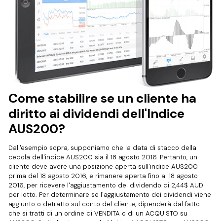
Come stabilire se un cliente ha
diritto ai dividendi dell'Indice
AUS200?
Dall'esempio sopra, supponiamo che la data di stacco della
cedola dell'indice AUS200 sia il 18 agosto 2016. Pertanto, un
cliente deve avere una posizione aperta sull'indice AUS200
prima del 18 agosto 2016, e rimanere aperta fino al 18 agosto
2016, per ricevere l'aggiustamento del dividendo di 2,44$ AUD
per lotto. Per determinare se l'aggiustamento dei dividendi viene
aggiunto o detratto sul conto del cliente, dipenderà dal fatto
che si tratti di un ordine di VENDITA o di un ACQUISTO su