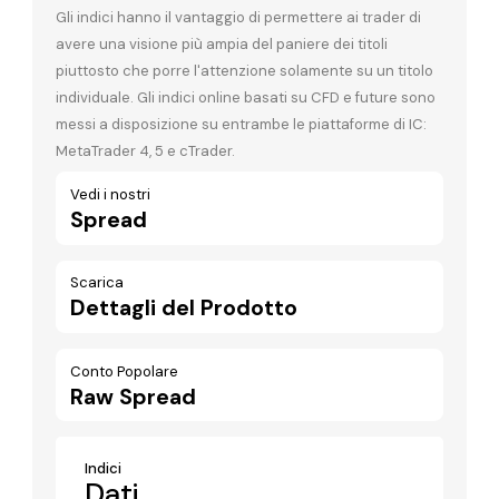
Gli indici hanno il vantaggio di permettere ai trader di
avere una visione più ampia del paniere dei titoli
piuttosto che porre l'attenzione solamente su un titolo
individuale. Gli indici online basati su CFD e future sono
messi a disposizione su entrambe le piattaforme di IC:
MetaTrader 4, 5 e cTrader.
Vedi i nostri
Spread
Scarica
Dettagli del Prodotto
Conto Popolare
Raw Spread
Indici
Dati