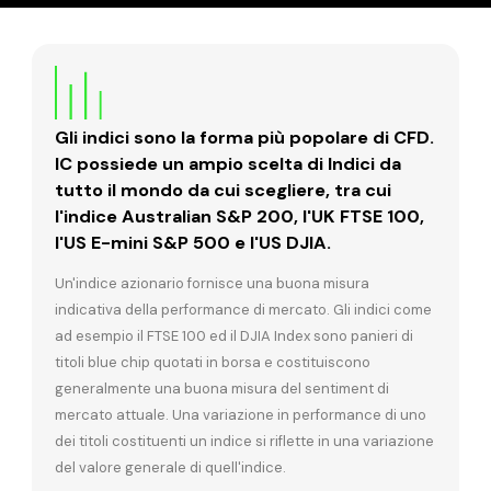
Gli indici sono la forma più popolare di CFD.
IC possiede un ampio scelta di Indici da
tutto il mondo da cui scegliere, tra cui
l'indice Australian S&P 200, l'UK FTSE 100,
l'US E-mini S&P 500 e l'US DJIA.
Un'indice azionario fornisce una buona misura
indicativa della performance di mercato. Gli indici come
ad esempio il FTSE 100 ed il DJIA Index sono panieri di
titoli blue chip quotati in borsa e costituiscono
generalmente una buona misura del sentiment di
mercato attuale. Una variazione in performance di uno
dei titoli costituenti un indice si riflette in una variazione
del valore generale di quell'indice.