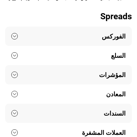
Spreads
الفوركس
السلع
المؤشرات
المعادن
السندات
العملات المشفرة