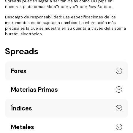
Spreads pueden llegar a ser tan bajas como 0.0 pips en
nuestras plataformas MetaTrader y cTrader Raw Spread.
Descargo de responsabilidad: Las especificaciones de los
instrumentos están sujetas a cambios. La información más
precisa es la que se muestra en su cuenta a través del sistema
bursátil electrónico.
Spreads
Forex
Materias Primas
Índices
Metales