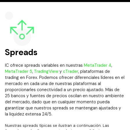
Spreads
IC ofrece spreads variables en nuestras
MetaTrader 4
,
MetaTrader 5
,
TradingView
y
cTrader
, plataformas de
trading en Forex. Podemos ofrecer diferenciales líderes en el
mercado en cada una de nuestras plataformas al
proporcionarles conectividad a un precio ajustado. Más de
25 bancos y fuentes de precios oscilan en nuestro ambiente
del mercado, dado que en cualquier momento pueda
garantizar que nuestros spreads se mantengan ajustados y
la liquidez extensa 24/5.
Nuestras spreads típicas se ilustran a continuación. Las