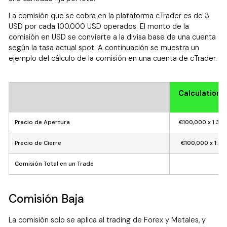
La comisión que se cobra en la plataforma cTrader es de 3
USD por cada 100.000 USD operados. El monto de la
comisión en USD se convierte a la divisa base de una cuenta
según la tasa actual spot. A continuación se muestra un
ejemplo del cálculo de la comisión en una cuenta de cTrader.
Calculation 
Precio de Apertura
€100,000 x 1.300
Precio de Cierre
€100,000 x 1.310
Comisión Total en un Trade
Comisión Baja
La comisión solo se aplica al trading de Forex y Metales, y