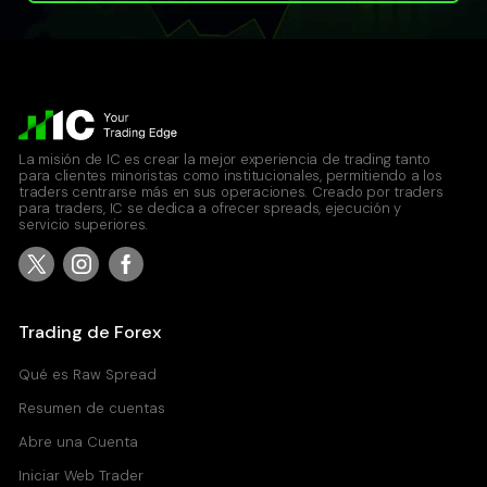
La misión de IC es crear la mejor experiencia de trading tanto
para clientes minoristas como institucionales, permitiendo a los
traders centrarse más en sus operaciones. Creado por traders
para traders, IC se dedica a ofrecer spreads, ejecución y
servicio superiores.
Trading de Forex
Qué es Raw Spread
Resumen de cuentas
Abre una Cuenta
Iniciar Web Trader