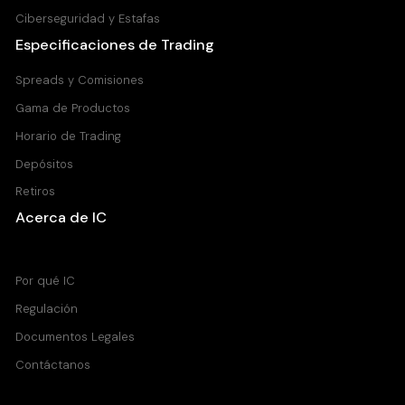
Ciberseguridad y Estafas
Especificaciones de Trading
Spreads y Comisiones
Gama de Productos
Horario de Trading
Depósitos
Retiros
Acerca de IC
Centro de Ayuda
Por qué IC
Regulación
Documentos Legales
Contáctanos