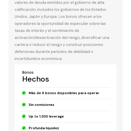
valores de deuda emitidos por el gobierno de alta
calificación, incluidos los gobiernos de los Estados
Unidos, Japón y Europa. Los bonos ofrecen a los
operadores la oportunidad de especular sobre las
tasas de interés y el sentimiento de
activación/desactivación del riesgo, diversificar una
cartera o reducir el riesgo y construir posiciones
defensivas durante períodos de debilidad o
incertidumbre económica.
Bonos
Hechos
Más de 9 bonos disponibles para operar
Sin comisiones
Up to 1:200 leverage
Profunda liquidez