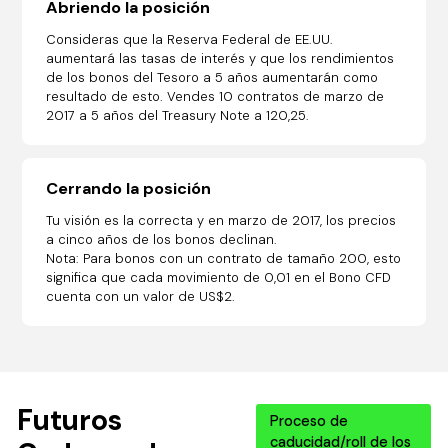
Abriendo la posición
Consideras que la Reserva Federal de EE.UU.
aumentará las tasas de interés y que los rendimientos
de los bonos del Tesoro a 5 años aumentarán como
resultado de esto. Vendes 10 contratos de marzo de
2017 a 5 años del Treasury Note a 120,25.
Cerrando la posición
Tu visión es la correcta y en marzo de 2017, los precios
a cinco años de los bonos declinan.
Nota: Para bonos con un contrato de tamaño 200, esto
significa que cada movimiento de 0,01 en el Bono CFD
cuenta con un valor de US$2.
Futuros
Proceso de
caducidad/roll de los