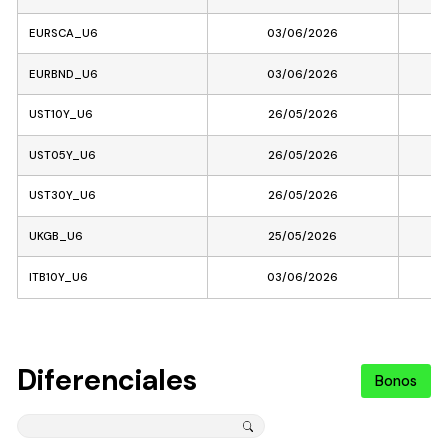
EURSCA_U6
03/06/2026
EURBND_U6
03/06/2026
UST10Y_U6
26/05/2026
UST05Y_U6
26/05/2026
UST30Y_U6
26/05/2026
UKGB_U6
25/05/2026
ITB10Y_U6
03/06/2026
Diferenciales
Bonos