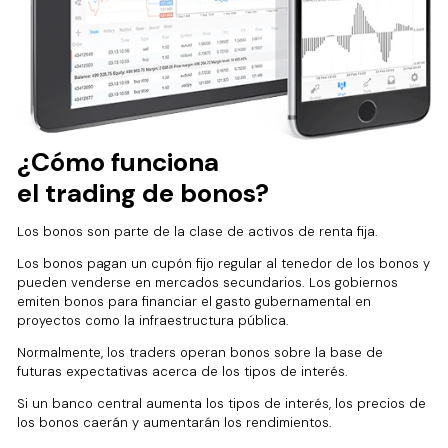
¿Cómo funciona
el trading de bonos?
Los bonos son parte de la clase de activos de renta fija.
Los bonos pagan un cupón fijo regular al tenedor de los bonos y
pueden venderse en mercados secundarios. Los gobiernos
emiten bonos para financiar el gasto gubernamental en
proyectos como la infraestructura pública.
Normalmente, los traders operan bonos sobre la base de
futuras expectativas acerca de los tipos de interés.
Si un banco central aumenta los tipos de interés, los precios de
los bonos caerán y aumentarán los rendimientos.