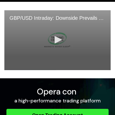
Opera con
a high-performance trading platform
Open Trading Account