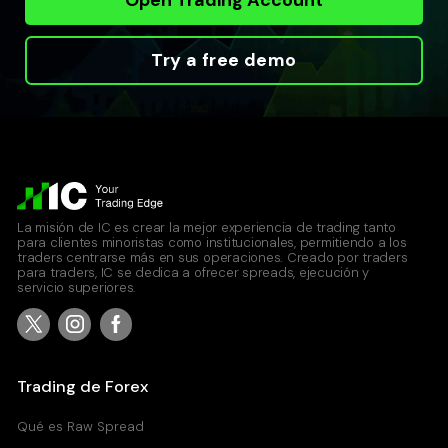
Try a free demo
La misión de IC es crear la mejor experiencia de trading tanto
para clientes minoristas como institucionales, permitiendo a los
traders centrarse más en sus operaciones. Creado por traders
para traders, IC se dedica a ofrecer spreads, ejecución y
servicio superiores.
Trading de Forex
Qué es Raw Spread