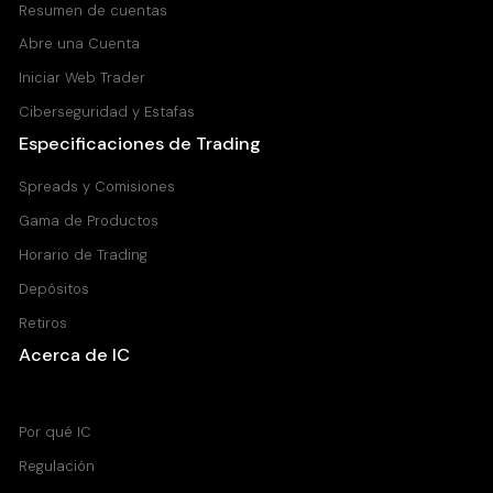
Resumen de cuentas
Abre una Cuenta
Iniciar Web Trader
Ciberseguridad y Estafas
Especificaciones de Trading
Spreads y Comisiones
Gama de Productos
Horario de Trading
Depósitos
Retiros
Acerca de IC
Centro de Ayuda
Por qué IC
Regulación