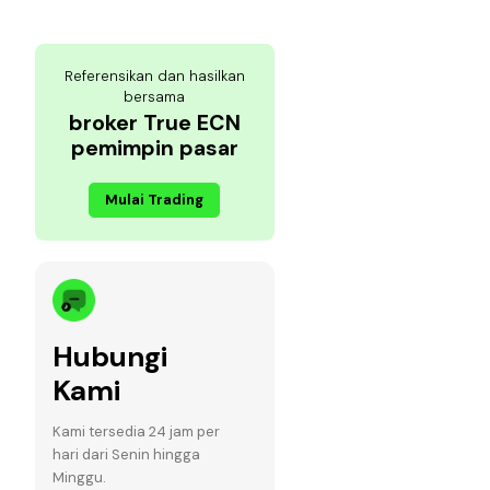
Referensikan dan hasilkan
bersama
broker True ECN
pemimpin pasar
Mulai Trading
Hubungi
Kami
Kami tersedia 24 jam per
hari dari Senin hingga
Minggu.