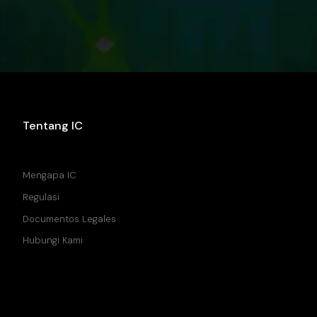
Tentang IC
Pusat Bantuan
Mengapa IC
Regulasi
Documentos Legales
Hubungi Kami