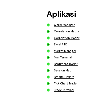
Aplikasi
Alarm Manager
Correlation Matrix
Correlation Trader
Excel RTD
Market Manager
Mini Terminal
Sentiment Trader
Session Map
Stealth Orders
Tick Chart Trader
Trade Terminal